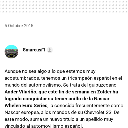
5 Octubre 2015
Smarcusf1
Aunque no sea algo a lo que estemos muy
acostumbrados, tenemos un tricampeón español en el
mundo del automovilismo. Se trata del guipuzcoano
Ander Vilariño, que este fin de semana en Zolder ha
logrado conquistar su tercer anillo de la Nascar
Whelen Euro Series
, la conocida frecuentemente como
Nascar europea, a los mandos de su Chevrolet SS. De
este modo, suma un nuevo título a un apellido muy
vinculado al automovilismo español.