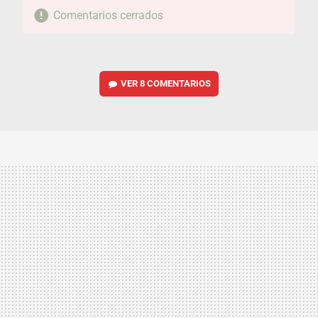
Comentarios cerrados
VER
8 COMENTARIOS