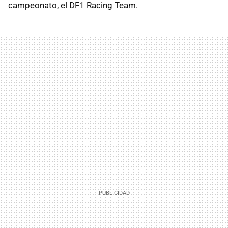
campeonato, el DF1 Racing Team.