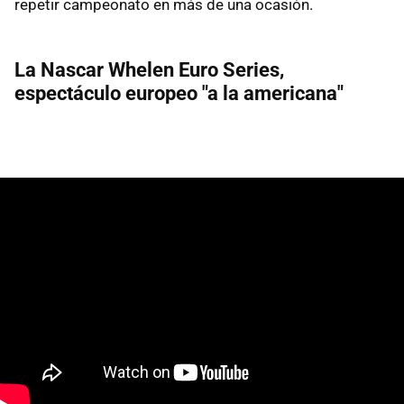
repetir campeonato en más de una ocasión.
La Nascar Whelen Euro Series,
espectáculo europeo "a la americana"