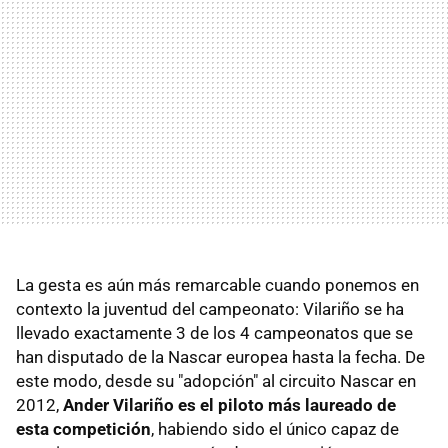
La gesta es aún más remarcable cuando ponemos en
contexto la juventud del campeonato: Vilariño se ha
llevado exactamente 3 de los 4 campeonatos que se
han disputado de la Nascar europea hasta la fecha. De
este modo, desde su "adopción" al circuito Nascar en
2012,
Ander Vilariño es el piloto más laureado de
esta competición
, habiendo sido el único capaz de