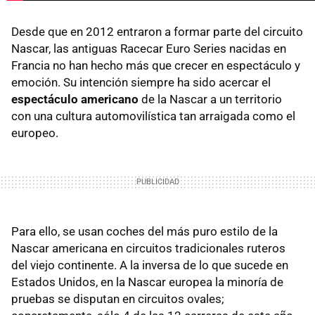
Desde que en 2012 entraron a formar parte del circuito
Nascar, las antiguas Racecar Euro Series nacidas en
Francia no han hecho más que crecer en espectáculo y
emoción. Su intención siempre ha sido acercar el
espectáculo americano
de la Nascar a un territorio
con una cultura automovilística tan arraigada como el
europeo.
Para ello, se usan coches del más puro estilo de la
Nascar americana en circuitos tradicionales ruteros
del viejo continente. A la inversa de lo que sucede en
Estados Unidos, en la Nascar europea la minoría de
pruebas se disputan en circuitos ovales;