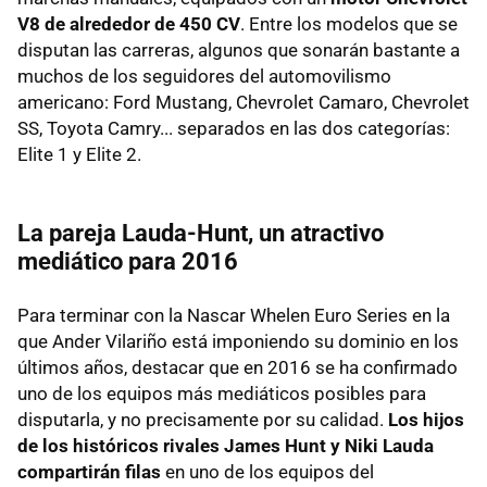
V8 de alrededor de 450 CV
. Entre los modelos que se
disputan las carreras, algunos que sonarán bastante a
muchos de los seguidores del automovilismo
americano: Ford Mustang, Chevrolet Camaro, Chevrolet
SS, Toyota Camry... separados en las dos categorías:
Elite 1 y Elite 2.
La pareja Lauda-Hunt, un atractivo
mediático para 2016
Para terminar con la Nascar Whelen Euro Series en la
que Ander Vilariño está imponiendo su dominio en los
últimos años, destacar que en 2016 se ha confirmado
uno de los equipos más mediáticos posibles para
disputarla, y no precisamente por su calidad.
Los hijos
de los históricos rivales James Hunt y Niki Lauda
compartirán filas
en uno de los equipos del