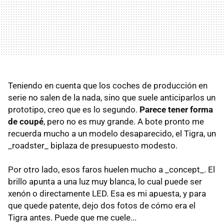
Teniendo en cuenta que los coches de producción en
serie no salen de la nada, sino que suele anticiparlos un
prototipo, creo que es lo segundo.
Parece tener forma
de coupé
, pero no es muy grande. A bote pronto me
recuerda mucho a un modelo desaparecido, el Tigra, un
_roadster_ biplaza de presupuesto modesto.
Por otro lado, esos faros huelen mucho a _concept_. El
brillo apunta a una luz muy blanca, lo cual puede ser
xenón o directamente LED. Esa es mi apuesta, y para
que quede patente, dejo dos fotos de cómo era el
Tigra antes. Puede que me cuele...