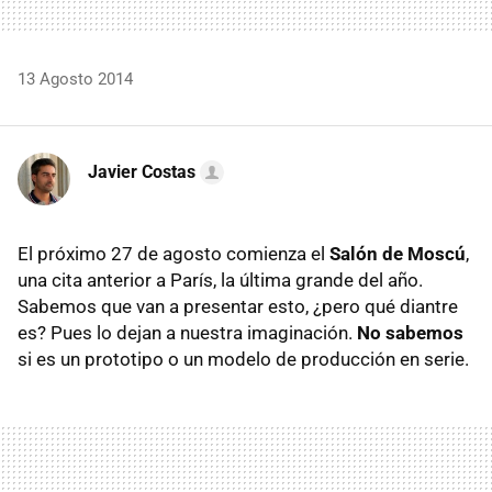
13 Agosto 2014
Javier Costas
El próximo 27 de agosto comienza el
Salón de Moscú
,
una cita anterior a París, la última grande del año.
Sabemos que van a presentar esto, ¿pero qué diantre
es? Pues lo dejan a nuestra imaginación.
No sabemos
si es un prototipo o un modelo de producción en serie.