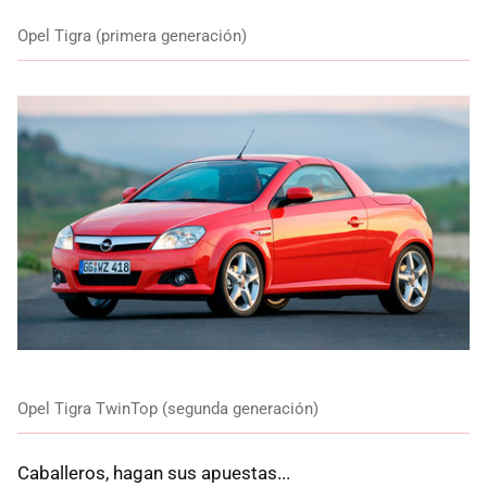
Opel Tigra (primera generación)
Opel Tigra TwinTop (segunda generación)
Caballeros, hagan sus apuestas...