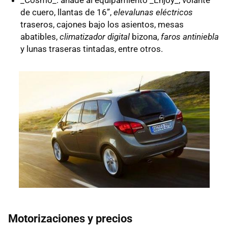
de cuero, llantas de 16”,
elevalunas eléctricos
traseros, cajones bajo los asientos, mesas
abatibles,
climatizador digital
bizona,
faros antiniebla
y lunas traseras tintadas, entre otros.
Motorizaciones y precios