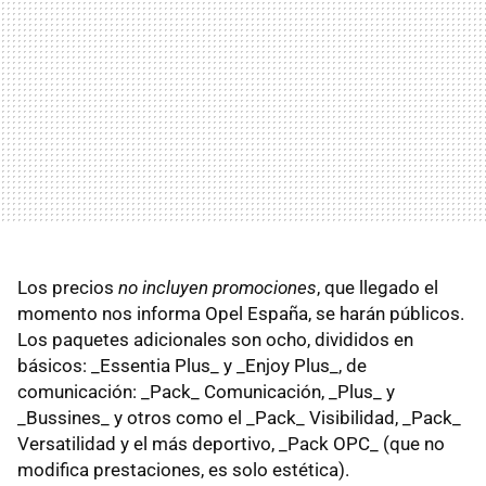
Los precios
no incluyen promociones
, que llegado el
momento nos informa Opel España, se harán públicos.
Los paquetes adicionales son ocho, divididos en
básicos: _Essentia Plus_ y _Enjoy Plus_, de
comunicación: _Pack_ Comunicación, _Plus_ y
_Bussines_ y otros como el _Pack_ Visibilidad, _Pack_
Versatilidad y el más deportivo, _Pack OPC_ (que no
modifica prestaciones, es solo estética).