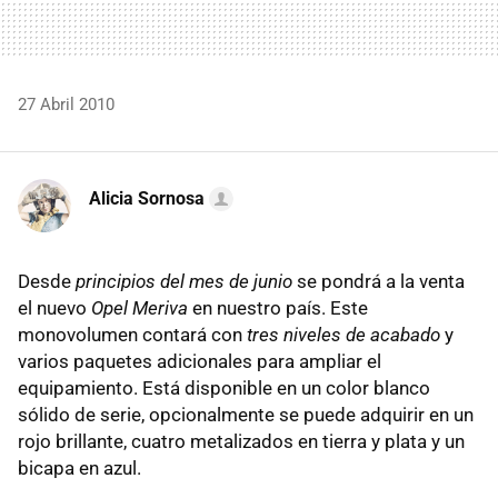
27 Abril 2010
Alicia Sornosa
Desde
principios del mes de junio
se pondrá a la venta
el nuevo
Opel Meriva
en nuestro país. Este
monovolumen contará con
tres niveles de acabado
y
varios paquetes adicionales para ampliar el
equipamiento. Está disponible en un color blanco
sólido de serie, opcionalmente se puede adquirir en un
rojo brillante, cuatro metalizados en tierra y plata y un
bicapa en azul.