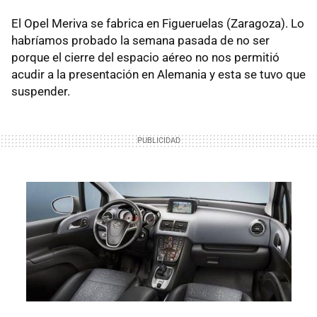
El Opel Meriva se fabrica en Figueruelas (Zaragoza). Lo
habríamos probado la semana pasada de no ser
porque el cierre del espacio aéreo no nos permitió
acudir a la presentación en Alemania y esta se tuvo que
suspender.