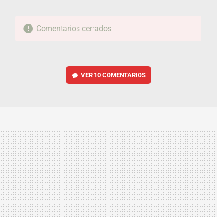
Comentarios cerrados
VER
10 COMENTARIOS