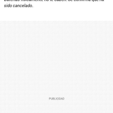
sido cancelado
.