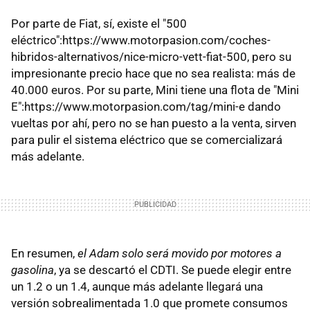
Por parte de Fiat, sí, existe el "500
eléctrico":https://www.motorpasion.com/coches-
hibridos-alternativos/nice-micro-vett-fiat-500, pero su
impresionante precio hace que no sea realista: más de
40.000 euros. Por su parte, Mini tiene una flota de "Mini
E":https://www.motorpasion.com/tag/mini-e dando
vueltas por ahí, pero no se han puesto a la venta, sirven
para pulir el sistema eléctrico que se comercializará
más adelante.
En resumen,
el Adam solo será movido por motores a
gasolina
, ya se descartó el CDTI. Se puede elegir entre
un 1.2 o un 1.4, aunque más adelante llegará una
versión sobrealimentada 1.0 que promete consumos