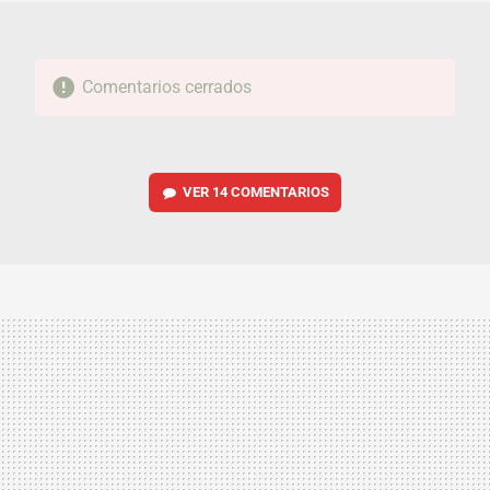
Comentarios cerrados
VER
14 COMENTARIOS