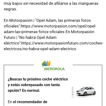
muy bajos sin necesidad de afiliarse a las mangueras
negras.
En Motorpasión | "Opel Adam, las primeras fotos
oficiales":https://www.motorpasion.com/opel/opel-
adam-las-primeras-fotos-oficiales En Motorpasión
Futuro | "No habrá Opel Adam
eléctrico":https://www.motorpasionfuturo.com/coches-
electricos/no-habra-opel-adam-electrico
¿Buscas tu próximo coche eléctrico
y estás sobrepasado con tanta
opción? Es normal.
En
el recomendador de