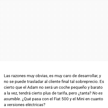
Las razones muy obvias, es muy caro de desarrollar, y
no se puede trasladar al cliente final tal sobreprecio. Es
cierto que el Adam no será un coche pequeño y barato
a la vez, tendrá cierto plus de tarifa, pero ¿tanta?
No es
asumible
. ¿Qué pasa con el Fiat 500 y el Mini en cuanto
a versiones eléctricas?