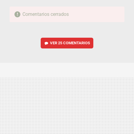
Comentarios cerrados
VER
25 COMENTARIOS