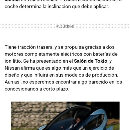
coche determina la inclinación que debe aplicar.
Tiene tracción trasera, y se propulsa gracias a dos
motores completamente eléctricos con baterías de
ion-litio. Se ha presentado en el
Salón de Tokio
, y
Nissan afirma que es algo más que un ejercicio de
diseño y que influirá en sus modelos de producción.
Aun así, no esperemos encontrar algo parecido en los
concesionarios a corto plazo.