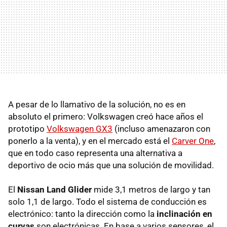
A pesar de lo llamativo de la solución, no es en
absoluto el primero: Volkswagen creó hace años el
prototipo
Volkswagen GX3
(incluso amenazaron con
ponerlo a la venta), y en el mercado está el
Carver One
,
que en todo caso representa una alternativa a
deportivo de ocio más que una solución de movilidad.
El
Nissan Land Glider
mide 3,1 metros de largo y tan
solo 1,1 de largo. Todo el sistema de conducción es
electrónico: tanto la dirección como la
inclinación en
curvas
son electrónicas. En base a varios sensores, el