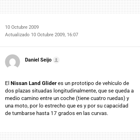
10 Octubre 2009
Actualizado 10 Octubre 2009, 16:07
Daniel Seijo
El
Nissan Land Glider
es un prototipo de vehículo de
dos plazas situadas longitudinalmente, que se queda a
medio camino entre un coche (tiene cuatro ruedas) y
una moto, por lo estrecho que es y por su capacidad
de tumbarse hasta 17 grados en las curvas.