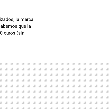
izados, la marca
Sabemos que la
0 euros (sin