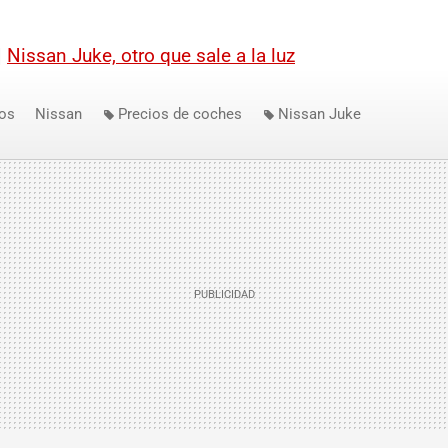
|
Nissan Juke, otro que sale a la luz
os
Nissan
Precios de coches
Nissan Juke