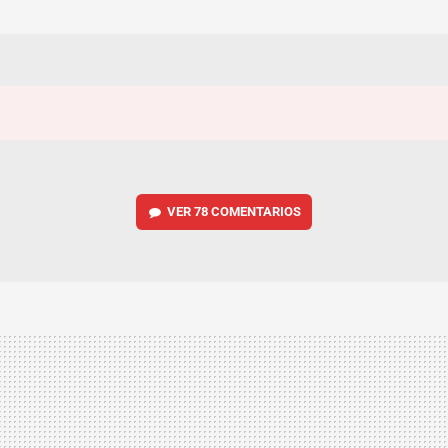
VER
78 COMENTARIOS