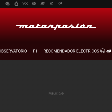
OBSERVATORIO
F1
RECOMENDADOR ELÉCTRICOS