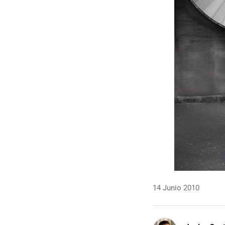
14 Junio 2010