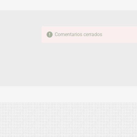
Comentarios cerrados