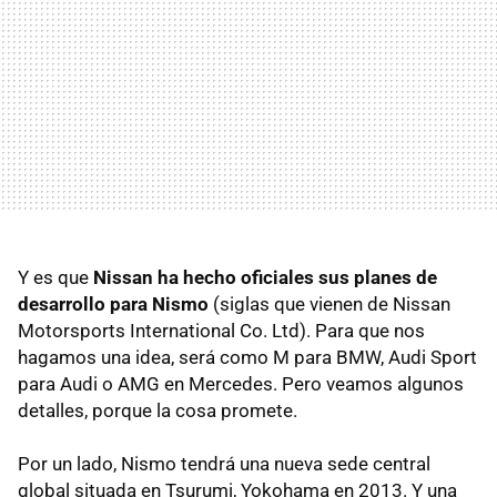
Y es que
Nissan ha hecho oficiales sus planes de
desarrollo para Nismo
(siglas que vienen de Nissan
Motorsports International Co. Ltd). Para que nos
hagamos una idea, será como M para
BMW
, Audi Sport
para Audi o
AMG
en Mercedes. Pero veamos algunos
detalles, porque la cosa promete.
Por un lado, Nismo tendrá una nueva sede central
global situada en Tsurumi, Yokohama en 2013. Y una