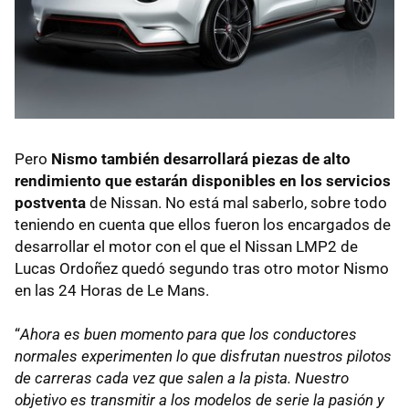
Pero
Nismo también desarrollará piezas de alto
rendimiento que estarán disponibles en los servicios
postventa
de Nissan. No está mal saberlo, sobre todo
teniendo en cuenta que ellos fueron los encargados de
desarrollar el motor con el que el Nissan LMP2 de
Lucas Ordoñez quedó segundo tras otro motor Nismo
en las 24 Horas de Le Mans.
“
Ahora es buen momento para que los conductores
normales experimenten lo que disfrutan nuestros pilotos
de carreras cada vez que salen a la pista. Nuestro
objetivo es transmitir a los modelos de serie la pasión y