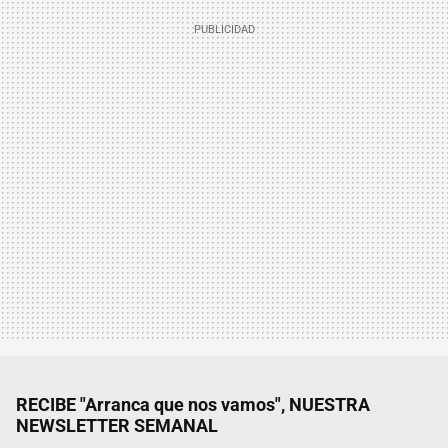
RECIBE "Arranca que nos vamos", NUESTRA
NEWSLETTER SEMANAL