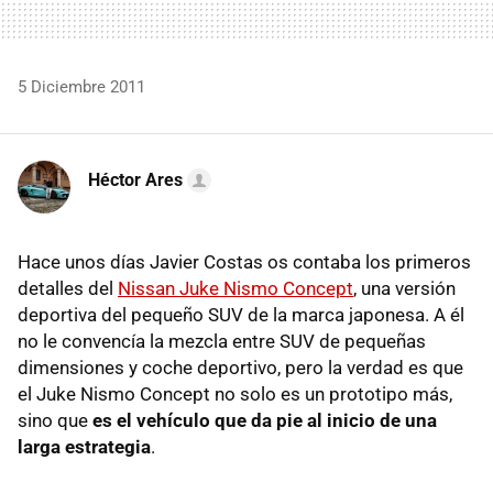
5 Diciembre 2011
Héctor Ares
Hace unos días Javier Costas os contaba los primeros
detalles del
Nissan Juke Nismo Concept
, una versión
deportiva del pequeño
SUV
de la marca japonesa. A él
no le convencía la mezcla entre
SUV
de pequeñas
dimensiones y coche deportivo, pero la verdad es que
el Juke Nismo Concept no solo es un prototipo más,
sino que
es el vehículo que da pie al inicio de una
larga estrategia
.