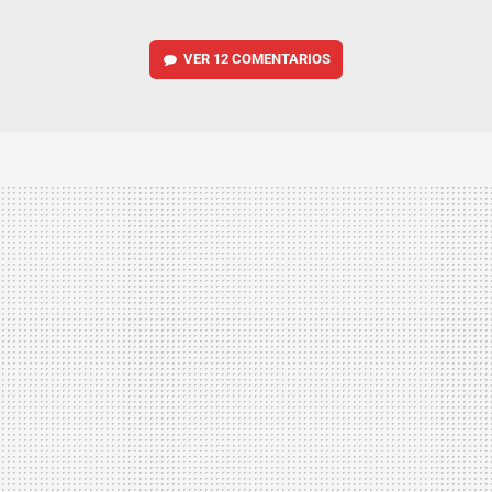
VER
12 COMENTARIOS