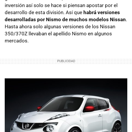
inversión así solo se hace si piensan apostar por el
desarrollo de esta división. Así que
habrá versiones
desarrolladas por Nismo de muchos modelos Nissan
.
Hasta ahora solo algunas versiones de los Nissan
350/370Z llevaban el apellido Nismo en algunos
mercados.