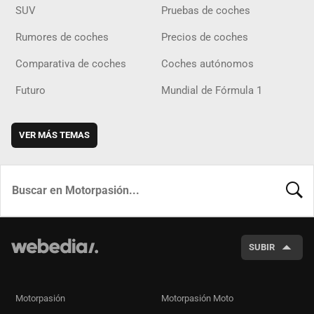
SUV
Pruebas de coches
Rumores de coches
Precios de coches
Comparativa de coches
Coches autónomos
Futuro
Mundial de Fórmula 1
VER MÁS TEMAS
BUSCA
SUBIR
Motorpasión
Motorpasión Moto