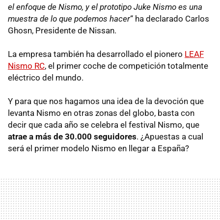
el enfoque de Nismo, y el prototipo Juke Nismo es una
muestra de lo que podemos hacer
“ ha declarado Carlos
Ghosn, Presidente de Nissan.
La empresa también ha desarrollado el pionero
LEAF
Nismo RC
, el primer coche de competición totalmente
eléctrico del mundo.
Y para que nos hagamos una idea de la devoción que
levanta Nismo en otras zonas del globo, basta con
decir que cada año se celebra el festival Nismo, que
atrae a más de 30.000 seguidores
. ¿Apuestas a cual
será el primer modelo Nismo en llegar a España?