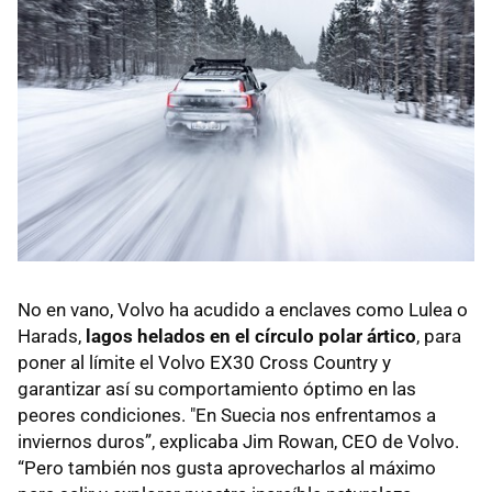
No en vano, Volvo ha acudido a enclaves como Lulea o
Harads,
lagos helados en el círculo polar ártico
, para
poner al límite el Volvo EX30 Cross Country y
garantizar así su comportamiento óptimo en las
peores condiciones. "En Suecia nos enfrentamos a
inviernos duros”, explicaba Jim Rowan, CEO de Volvo.
“Pero también nos gusta aprovecharlos al máximo