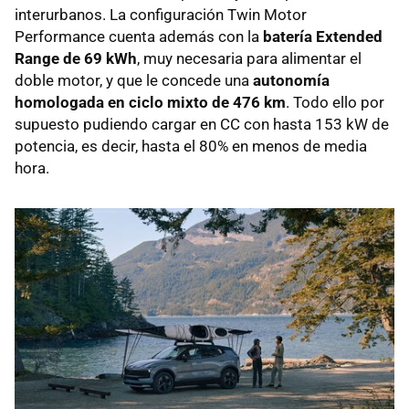
interurbanos. La configuración Twin Motor
Performance cuenta además con la
batería Extended
Range de 69 kWh
, muy necesaria para alimentar el
doble motor, y que le concede una
autonomía
homologada en ciclo mixto de 476 km
. Todo ello por
supuesto pudiendo cargar en CC con hasta 153 kW de
potencia, es decir, hasta el 80% en menos de media
hora.