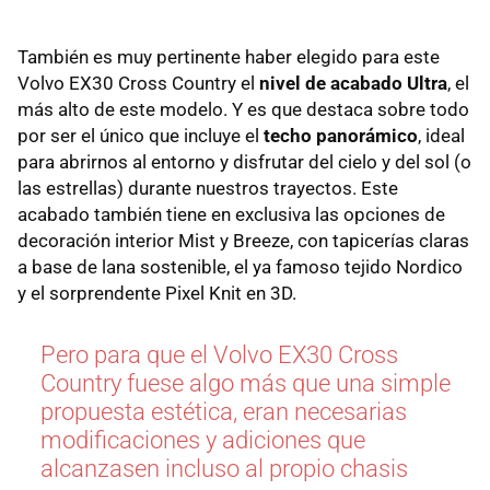
También es muy pertinente haber elegido para este
Volvo EX30 Cross Country el
nivel de acabado Ultra
, el
más alto de este modelo. Y es que destaca sobre todo
por ser el único que incluye el
techo panorámico
, ideal
para abrirnos al entorno y disfrutar del cielo y del sol (o
las estrellas) durante nuestros trayectos. Este
acabado también tiene en exclusiva las opciones de
decoración interior Mist y Breeze, con tapicerías claras
a base de lana sostenible, el ya famoso tejido Nordico
y el sorprendente Pixel Knit en 3D.
Pero para que el Volvo EX30 Cross
Country fuese algo más que una simple
propuesta estética, eran necesarias
modificaciones y adiciones que
alcanzasen incluso al propio chasis