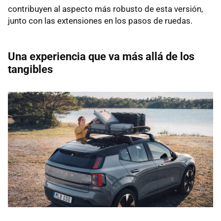
contribuyen al aspecto más robusto de esta versión,
junto con las extensiones en los pasos de ruedas.
Una experiencia que va más allá de los
tangibles