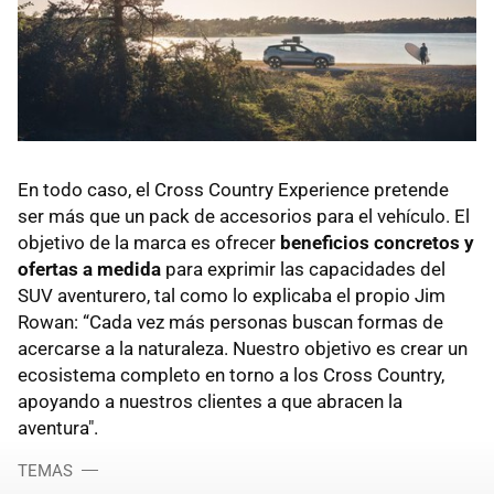
En todo caso, el Cross Country Experience pretende
ser más que un pack de accesorios para el vehículo. El
objetivo de la marca es ofrecer
beneficios concretos y
ofertas a medida
para exprimir las capacidades del
SUV aventurero, tal como lo explicaba el propio Jim
Rowan: “Cada vez más personas buscan formas de
acercarse a la naturaleza. Nuestro objetivo es crear un
ecosistema completo en torno a los Cross Country,
apoyando a nuestros clientes a que abracen la
aventura".
TEMAS