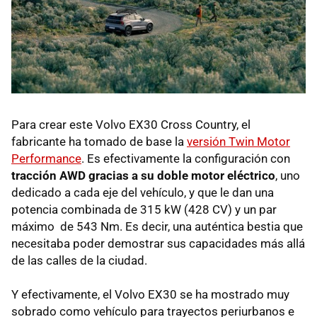
Para crear este Volvo EX30 Cross Country, el
fabricante ha tomado de base la
versión Twin Motor
Performance
. Es efectivamente la configuración con
tracción AWD gracias a su doble motor eléctrico
, uno
dedicado a cada eje del vehículo, y que le dan una
potencia combinada de 315 kW (428 CV) y un par
máximo de 543 Nm. Es decir, una auténtica bestia que
necesitaba poder demostrar sus capacidades más allá
de las calles de la ciudad.
Y efectivamente, el Volvo EX30 se ha mostrado muy
sobrado como vehículo para trayectos periurbanos e