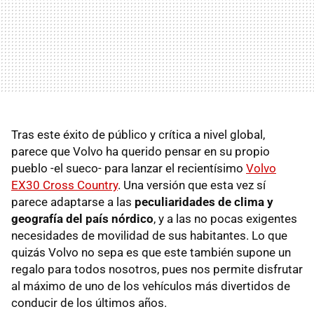
Tras este éxito de público y crítica a nivel global,
parece que Volvo ha querido pensar en su propio
pueblo -el sueco- para lanzar el recientísimo
Volvo
EX30 Cross Country
. Una versión que esta vez sí
parece adaptarse a las
peculiaridades de clima y
geografía del país nórdico
, y a las no pocas exigentes
necesidades de movilidad de sus habitantes. Lo que
quizás Volvo no sepa es que este también supone un
regalo para todos nosotros, pues nos permite disfrutar
al máximo de uno de los vehículos más divertidos de
conducir de los últimos años.