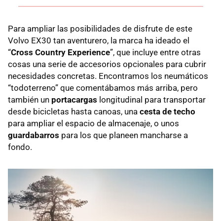
Para ampliar las posibilidades de disfrute de este
Volvo EX30 tan aventurero, la marca ha ideado el
“
Cross Country Experience
”, que incluye entre otras
cosas una serie de accesorios opcionales para cubrir
necesidades concretas. Encontramos los neumáticos
“todoterreno” que comentábamos más arriba, pero
también un
portacargas
longitudinal para transportar
desde bicicletas hasta canoas, una
cesta de techo
para ampliar el espacio de almacenaje, o unos
guardabarros
para los que planeen mancharse a
fondo.