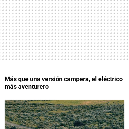
Más que una versión campera, el eléctrico
más aventurero