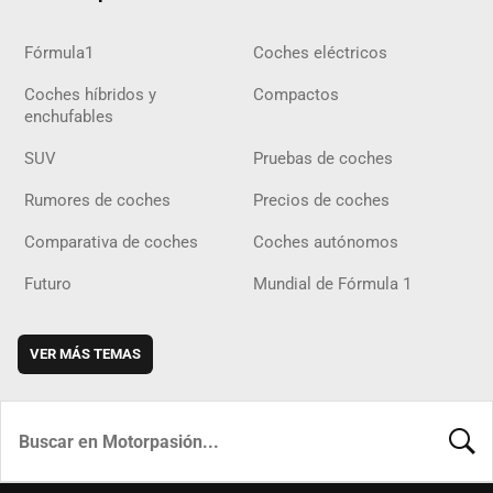
Fórmula1
Coches eléctricos
Coches híbridos y
Compactos
enchufables
SUV
Pruebas de coches
Rumores de coches
Precios de coches
Comparativa de coches
Coches autónomos
Futuro
Mundial de Fórmula 1
VER MÁS TEMAS
BUSCA