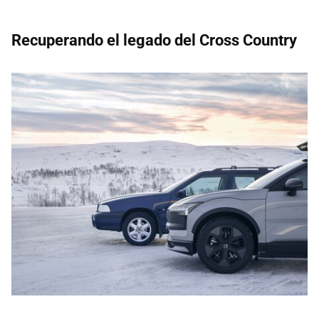
Recuperando el legado del Cross Country