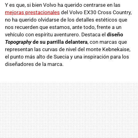
Y es que, si bien Volvo ha querido centrarse en las
mejoras prestacionales
del Volvo EX30 Cross Country,
no ha querido olvidarse de los detalles estéticos que
nos recuerden que estamos, ante todo, frente a un
vehículo con espíritu aventurero. Destaca el
diseño
Topography
de su parrilla delantera
, con marcas que
representan las curvas de nivel del monte Kebnekaise,
el punto más alto de Suecia y una inspiración para los
diseñadores de la marca.