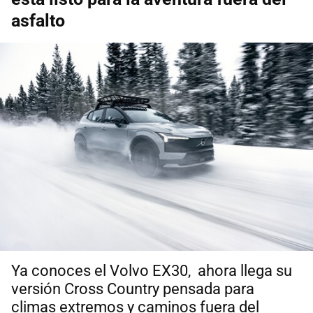
asfalto
Ya conoces el Volvo EX30, ahora llega su
versión Cross Country pensada para
climas extremos y caminos fuera del