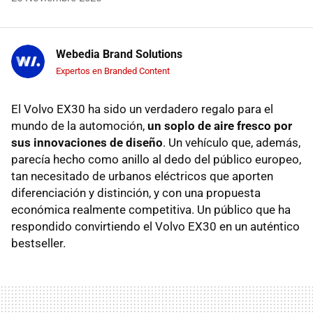
Webedia Brand Solutions
Expertos en Branded Content
El Volvo EX30 ha sido un verdadero regalo para el
mundo de la automoción,
un soplo de aire fresco por
sus innovaciones de diseño
. Un vehículo que, además,
parecía hecho como anillo al dedo del público europeo,
tan necesitado de urbanos eléctricos que aporten
diferenciación y distinción, y con una propuesta
económica realmente competitiva. Un público que ha
respondido convirtiendo el Volvo EX30 en un auténtico
bestseller.