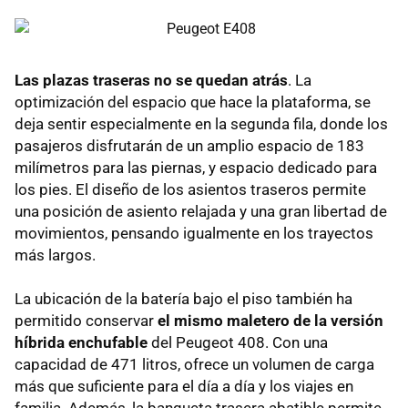
Las plazas traseras no se quedan atrás
. La
optimización del espacio que hace la plataforma, se
deja sentir especialmente en la segunda fila, donde los
pasajeros disfrutarán de un amplio espacio de 183
milímetros para las piernas, y espacio dedicado para
los pies. El diseño de los asientos traseros permite
una posición de asiento relajada y una gran libertad de
movimientos, pensando igualmente en los trayectos
más largos.
La ubicación de la batería bajo el piso también ha
permitido conservar
el mismo maletero de la versión
híbrida enchufable
del Peugeot 408. Con una
capacidad de 471 litros, ofrece un volumen de carga
más que suficiente para el día a día y los viajes en
familia. Además, la banqueta trasera abatible permite