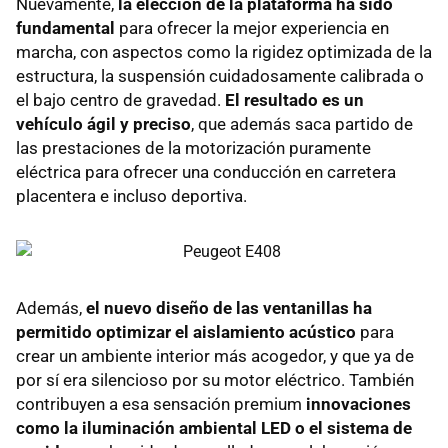
Nuevamente,
la elección de la plataforma ha sido
fundamental
para ofrecer la mejor experiencia en
marcha, con aspectos como la rigidez optimizada de la
estructura, la suspensión cuidadosamente calibrada o
el bajo centro de gravedad.
El resultado es un
vehículo ágil y preciso
, que además saca partido de
las prestaciones de la motorización puramente
eléctrica para ofrecer una conducción en carretera
placentera e incluso deportiva.
Además,
el nuevo diseño de las ventanillas ha
permitido optimizar el aislamiento acústico
para
crear un ambiente interior más acogedor, y que ya de
por sí era silencioso por su motor eléctrico. También
contribuyen a esa sensación premium
innovaciones
como la iluminación ambiental LED o el sistema de