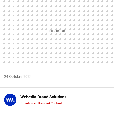
MAIL
24 Octubre 2024
Webedia Brand Solutions
Expertos en Branded Content