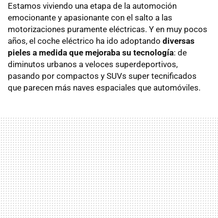
Estamos viviendo una etapa de la automoción
emocionante y apasionante con el salto a las
motorizaciones puramente eléctricas. Y en muy pocos
años, el coche eléctrico ha ido adoptando
diversas
pieles a medida que mejoraba su tecnología
: de
diminutos urbanos a veloces superdeportivos,
pasando por compactos y SUVs super tecnificados
que parecen más naves espaciales que automóviles.