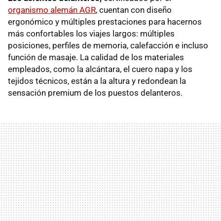
organismo alemán AGR
, cuentan con diseño
ergonómico y múltiples prestaciones para hacernos
más confortables los viajes largos: múltiples
posiciones, perfiles de memoria, calefacción e incluso
función de masaje. La calidad de los materiales
empleados, como la alcántara, el cuero napa y los
tejidos técnicos, están a la altura y redondean la
sensación premium de los puestos delanteros.