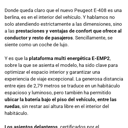
Donde queda claro que el nuevo Peugeot E-408 es una
berlina, es en el interior del vehículo. Y hablamos no
solo atendiendo estrictamente a las dimensiones, sino
a las
prestaciones y ventajas de confort que ofrece al
conductor y resto de pasajeros
. Sencillamente, se
siente como un coche de lujo.
Y es que la
plataforma multi energética E-EMP2
,
sobre la que se asienta el modelo, ha sido clave para
optimizar el espacio interior y garantizar una
experiencia de viaje excepcional. La generosa distancia
entre ejes de 2,79 metros se traduce en un habitáculo
espacioso y luminoso, pero también ha permitido
ubicar la batería bajo el piso del vehículo, entre las
ruedas
, sin restar así altura libre en el interior del
habitáculo.
Los asientos delanteros,
certificados por el