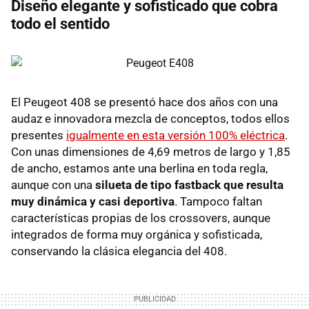
Diseño elegante y sofisticado que cobra
todo el sentido
El Peugeot 408 se presentó hace dos años con una
audaz e innovadora mezcla de conceptos, todos ellos
presentes
igualmente en esta versión 100% eléctrica
.
Con unas dimensiones de 4,69 metros de largo y 1,85
de ancho, estamos ante una berlina en toda regla,
aunque con una
silueta de tipo fastback que resulta
muy dinámica y casi deportiva
. Tampoco faltan
características propias de los crossovers, aunque
integrados de forma muy orgánica y sofisticada,
conservando la clásica elegancia del 408.