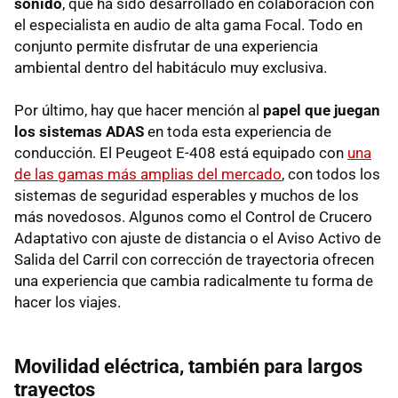
sonido
, que ha sido desarrollado en colaboración con
el especialista en audio de alta gama Focal. Todo en
conjunto permite disfrutar de una experiencia
ambiental dentro del habitáculo muy exclusiva.
Por último, hay que hacer mención al
papel que juegan
los sistemas ADAS
en toda esta experiencia de
conducción. El Peugeot E-408 está equipado con
una
de las gamas más amplias del mercado
, con todos los
sistemas de seguridad esperables y muchos de los
más novedosos. Algunos como el Control de Crucero
Adaptativo con ajuste de distancia o el Aviso Activo de
Salida del Carril con corrección de trayectoria ofrecen
una experiencia que cambia radicalmente tu forma de
hacer los viajes.
Movilidad eléctrica, también para largos
trayectos