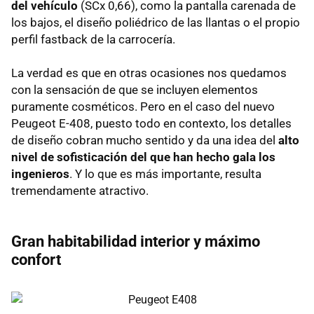
del vehículo
(SCx 0,66), como la pantalla carenada de
los bajos, el diseño poliédrico de las llantas o el propio
perfil fastback de la carrocería.
La verdad es que en otras ocasiones nos quedamos
con la sensación de que se incluyen elementos
puramente cosméticos. Pero en el caso del nuevo
Peugeot E-408, puesto todo en contexto, los detalles
de diseño cobran mucho sentido y da una idea del
alto
nivel de sofisticación del que han hecho gala los
ingenieros
. Y lo que es más importante, resulta
tremendamente atractivo.
Gran habitabilidad interior y máximo
confort