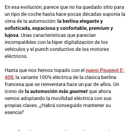
En esa evolución, parece que no ha quedado sitio para
un tipo de coche hasta hace pocas décadas suponía la
cima de la automoción:
la berlina elegante y
sofisticada, espaciosa y confortable, premium y
lujosa
. Unas características que parecían
incompatibles con la hiper digitalización de los
vehículos y el punch conductivo de los motores
eléctricos.
Hasta que nos hemos topado con el
nuevo Peugeot E-
408
, la variante 100% eléctrica de la clásica berlina
francesa que se reinventara hace un par de años. Un
icono de
la automoción más
gourmet
que ahora
vemos adoptando la movilidad eléctrica con sus
propias claves. ¿Habrá conseguido mantener su
esencia?