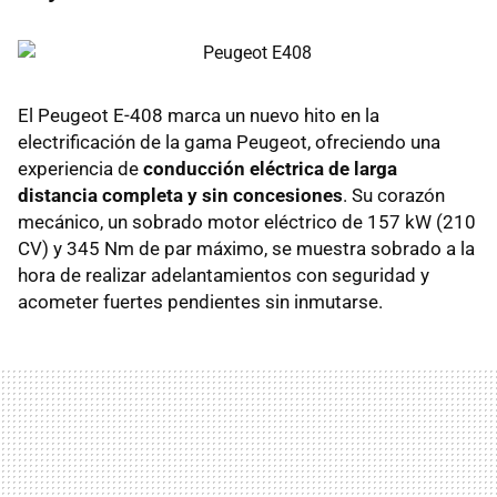
El Peugeot E-408 marca un nuevo hito en la
electrificación de la gama Peugeot, ofreciendo una
experiencia de
conducción eléctrica de larga
distancia completa y sin concesiones
. Su corazón
mecánico, un sobrado motor eléctrico de 157 kW (210
CV) y 345 Nm de par máximo, se muestra sobrado a la
hora de realizar adelantamientos con seguridad y
acometer fuertes pendientes sin inmutarse.