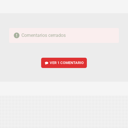
MAIL
Comentarios cerrados
VER
1 COMENTARIO