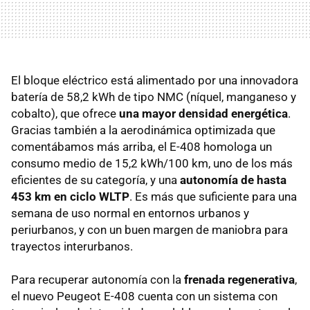
El bloque eléctrico está alimentado por una innovadora
batería de 58,2 kWh de tipo NMC (níquel, manganeso y
cobalto), que ofrece
una mayor densidad energética
.
Gracias también a la aerodinámica optimizada que
comentábamos más arriba, el E-408 homologa un
consumo medio de 15,2 kWh/100 km, uno de los más
eficientes de su categoría, y una
autonomía de hasta
453 km en ciclo WLTP
. Es más que suficiente para una
semana de uso normal en entornos urbanos y
periurbanos, y con un buen margen de maniobra para
trayectos interurbanos.
Para recuperar autonomía con la
frenada regenerativa
,
el nuevo Peugeot E-408 cuenta con un sistema con