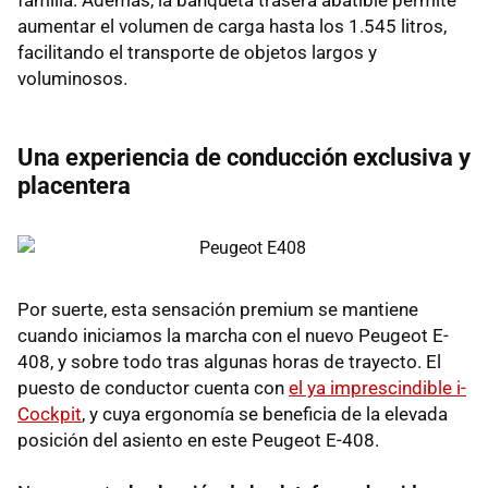
aumentar el volumen de carga hasta los 1.545 litros,
facilitando el transporte de objetos largos y
voluminosos.
Una experiencia de conducción exclusiva y
placentera
Por suerte, esta sensación premium se mantiene
cuando iniciamos la marcha con el nuevo Peugeot E-
408, y sobre todo tras algunas horas de trayecto. El
puesto de conductor cuenta con
el ya imprescindible i-
Cockpit
, y cuya ergonomía se beneficia de la elevada
posición del asiento en este Peugeot E-408.