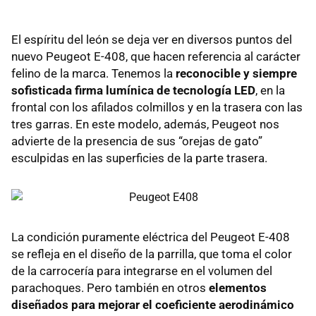
El espíritu del león se deja ver en diversos puntos del
nuevo Peugeot E-408, que hacen referencia al carácter
felino de la marca. Tenemos la
reconocible y siempre
sofisticada firma lumínica de tecnología LED
, en la
frontal con los afilados colmillos y en la trasera con las
tres garras. En este modelo, además, Peugeot nos
advierte de la presencia de sus “orejas de gato”
esculpidas en las superficies de la parte trasera.
La condición puramente eléctrica del Peugeot E-408
se refleja en el diseño de la parrilla, que toma el color
de la carrocería para integrarse en el volumen del
parachoques. Pero también en otros
elementos
diseñados para mejorar el coeficiente aerodinámico