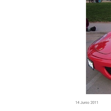
14 Junio 2011