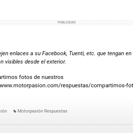
ejen enlaces a su Facebook, Tuenti, etc. que tengan en
 visibles desde el exterior.
rtimos fotos de nuestros
//www.motorpasion.com/respuestas/compartimos-fot
ión
Motorpasión Respuestas