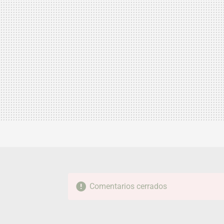
Comentarios cerrados