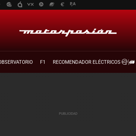
OBSERVATORIO
F1
RECOMENDADOR ELÉCTRICOS