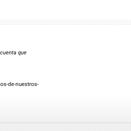
 cuenta que
os-de-nuestros-