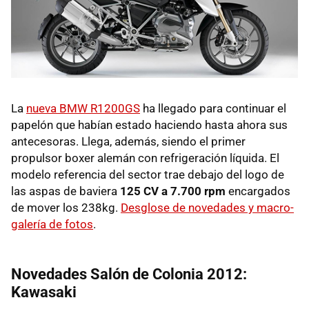
La
nueva BMW R1200GS
ha llegado para continuar el
papelón que habían estado haciendo hasta ahora sus
antecesoras. Llega, además, siendo el primer
propulsor boxer alemán con refrigeración líquida. El
modelo referencia del sector trae debajo del logo de
las aspas de baviera
125 CV a 7.700 rpm
encargados
de mover los 238kg.
Desglose de novedades y macro-
galería de fotos
.
Novedades Salón de Colonia 2012:
Kawasaki