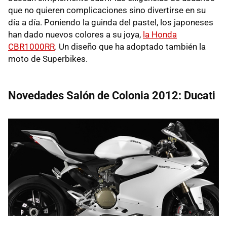
que no quieren complicaciones sino divertirse en su
día a día. Poniendo la guinda del pastel, los japoneses
han dado nuevos colores a su joya,
la Honda
CBR1000RR
. Un diseño que ha adoptado también la
moto de Superbikes.
Novedades Salón de Colonia 2012: Ducati