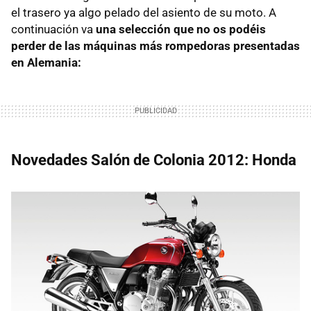
el trasero ya algo pelado del asiento de su moto. A
continuación va
una selección que no os podéis
perder de las máquinas más rompedoras presentadas
en Alemania:
Novedades Salón de Colonia 2012: Honda