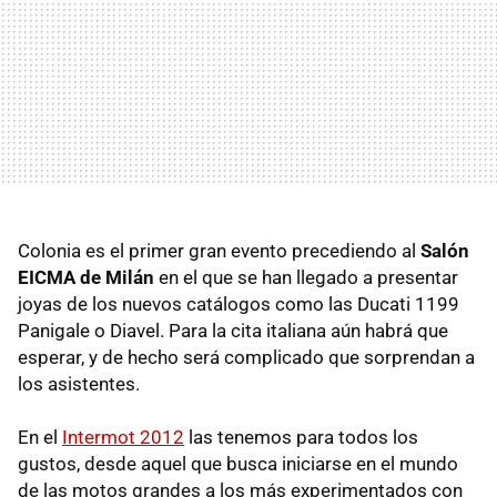
Colonia es el primer gran evento precediendo al
Salón
EICMA de Milán
en el que se han llegado a presentar
joyas de los nuevos catálogos como las Ducati 1199
Panigale o Diavel. Para la cita italiana aún habrá que
esperar, y de hecho será complicado que sorprendan a
los asistentes.
En el
Intermot 2012
las tenemos para todos los
gustos, desde aquel que busca iniciarse en el mundo
de las motos grandes a los más experimentados con