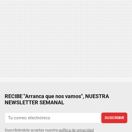
RECIBE "Arranca que nos vamos", NUESTRA
NEWSLETTER SEMANAL
SUSCRIBIR
Suscribiéndote aceptas nuestra
política de privacidad