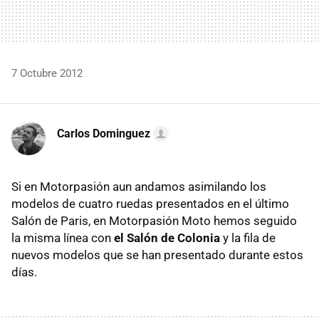
7 Octubre 2012
Carlos Dominguez
Si en Motorpasión aun andamos asimilando los
modelos de cuatro ruedas presentados en el último
Salón de Paris, en Motorpasión Moto hemos seguido
la misma línea con
el Salón de Colonia
y la fila de
nuevos modelos que se han presentado durante estos
días.