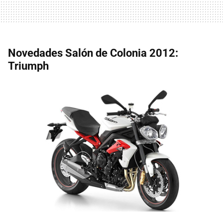
Novedades Salón de Colonia 2012:
Triumph