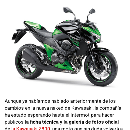
Aunque ya habíamos hablado anteriormente de los
cambios en la nueva naked de Kawasaki, la compañía
ha estado esperando hasta el Intermot para hacer
públicos
la ficha técnica y la galería de fotos oficial
de
la Kawasaki Z800
, una moto que sin duda volverá a