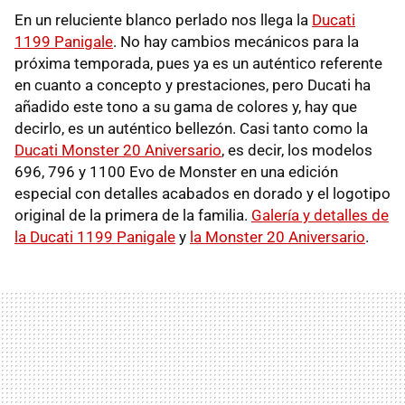
En un reluciente blanco perlado nos llega la
Ducati
1199 Panigale
. No hay cambios mecánicos para la
próxima temporada, pues ya es un auténtico referente
en cuanto a concepto y prestaciones, pero Ducati ha
añadido este tono a su gama de colores y, hay que
decirlo, es un auténtico bellezón. Casi tanto como la
Ducati Monster 20 Aniversario
, es decir, los modelos
696, 796 y 1100 Evo de Monster en una edición
especial con detalles acabados en dorado y el logotipo
original de la primera de la familia.
Galería y detalles de
la Ducati 1199 Panigale
y
la Monster 20 Aniversario
.