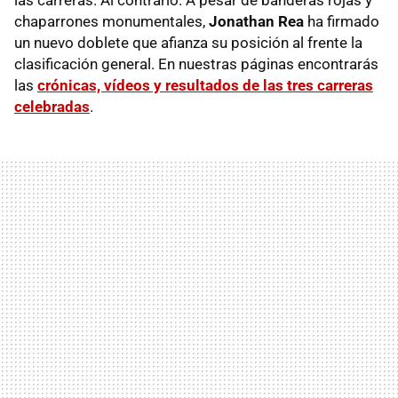
chaparrones monumentales,
Jonathan Rea
ha firmado
un nuevo doblete que afianza su posición al frente la
clasificación general. En nuestras páginas encontrarás
las
crónicas, vídeos y resultados de las tres carreras
celebradas
.