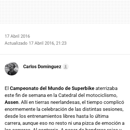
17 Abril 2016
Actualizado 17 Abril 2016, 21:23
Carlos Dominguez
El
Campeonato del Mundo de Superbike
aterrizaba
este fin de semana en la Catedral del motociclismo,
Assen
. Allí en tierras neerlandesas, el tiempo complicó
enormemente la celebración de las distintas sesiones,
desde los entrenamientos libres hasta lo última
carrera, aunque eso no resto ni una pizca de emoción a
las carreras. Al contrario. A pesar de banderas rojas y