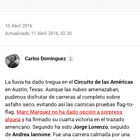
10 Abril 2016
Actualizado 11 Abril 2016, 02:30
Carlos Dominguez
La lluvia ha dado tregua en el
Circuito de las Américas
en Austin, Texas. Aunque las nubes amenazaban,
pudimos disfrutar de carreras al completo sobre
asfalto seco, evitando así las caóticas pruebas flag-to-
flag.
Marc Márquez no ha dado opción a sorpresa
alguna
y ha firmado su cuarta victoria en el trazado
americano. Segundo ha sido
Jorge Lorenzo
, seguido
de
Andrea Iannone
. Fue una carrera calmada por una