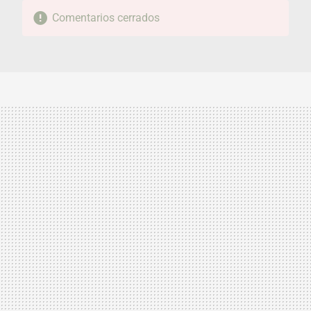
Comentarios cerrados