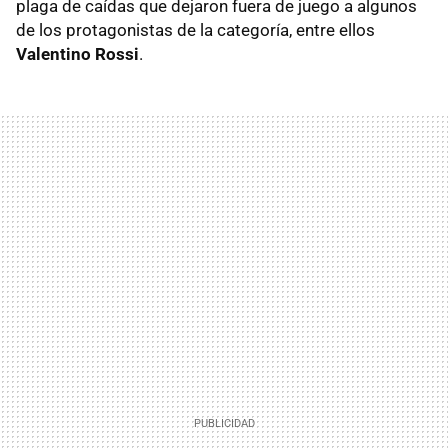
plaga de caídas que dejaron fuera de juego a algunos
de los protagonistas de la categoría, entre ellos
Valentino Rossi
.