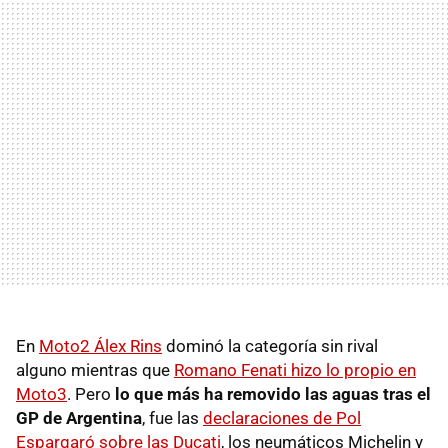
En
Moto2 Álex Rins
dominó la categoría sin rival
alguno mientras que
Romano Fenati hizo lo propio en
Moto3
. Pero
lo que más ha removido las aguas tras el
GP de Argentina
, fue las
declaraciones de Pol
Espargaró sobre las Ducati
, los neumáticos Michelin y