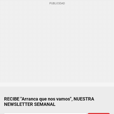
RECIBE "Arranca que nos vamos", NUESTRA
NEWSLETTER SEMANAL