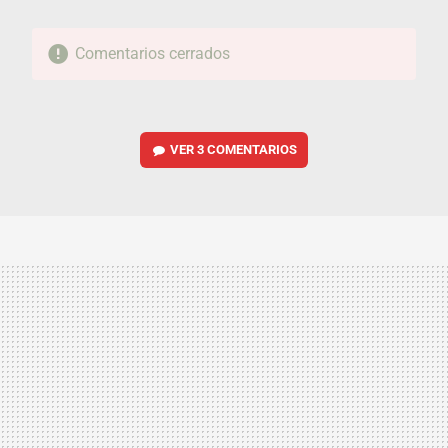
Comentarios cerrados
VER
3 COMENTARIOS