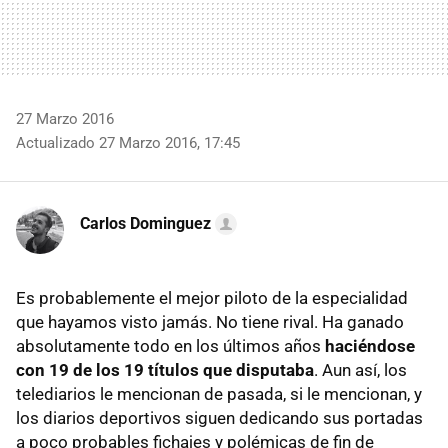
27 Marzo 2016
Actualizado 27 Marzo 2016, 17:45
Carlos Dominguez
Es probablemente el mejor piloto de la especialidad
que hayamos visto jamás. No tiene rival. Ha ganado
absolutamente todo en los últimos años
haciéndose
con 19 de los 19 títulos que disputaba
. Aun así, los
telediarios le mencionan de pasada, si le mencionan, y
los diarios deportivos siguen dedicando sus portadas
a poco probables fichajes y polémicas de fin de