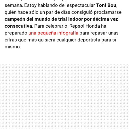
semana. Estoy hablando del espectacular
Toni Bou
,
quién hace sólo un par de días consiguió proclamarse
campeón del mundo de trial indoor por décima vez
consecutiva
. Para celebrarlo, Repsol Honda ha
preparado
una pequeña infografía
para repasar unas
cifras que más quisiera cualquier deportista para si
mismo.