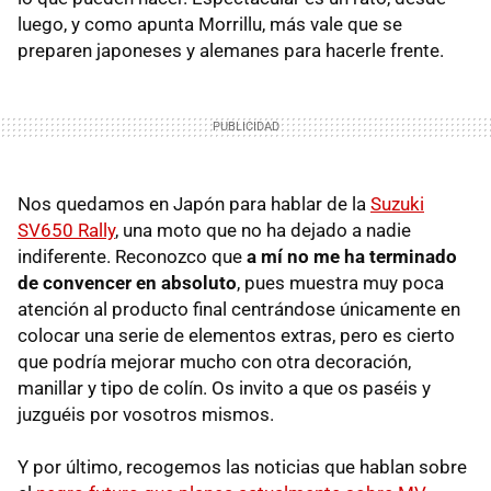
luego, y como apunta Morrillu, más vale que se
preparen japoneses y alemanes para hacerle frente.
Nos quedamos en Japón para hablar de la
Suzuki
SV650 Rally
, una moto que no ha dejado a nadie
indiferente. Reconozco que
a mí no me ha terminado
de convencer en absoluto
, pues muestra muy poca
atención al producto final centrándose únicamente en
colocar una serie de elementos extras, pero es cierto
que podría mejorar mucho con otra decoración,
manillar y tipo de colín. Os invito a que os paséis y
juzguéis por vosotros mismos.
Y por último, recogemos las noticias que hablan sobre