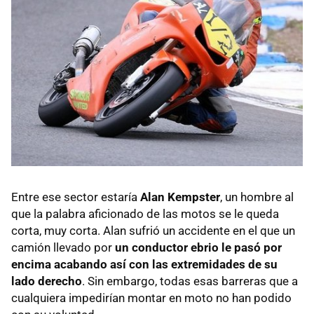
Entre ese sector estaría
Alan Kempster
, un hombre al
que la palabra aficionado de las motos se le queda
corta, muy corta. Alan sufrió un accidente en el que un
camión llevado por
un conductor ebrio le pasó por
encima acabando así con las extremidades de su
lado derecho
. Sin embargo, todas esas barreras que a
cualquiera impedirían montar en moto no han podido