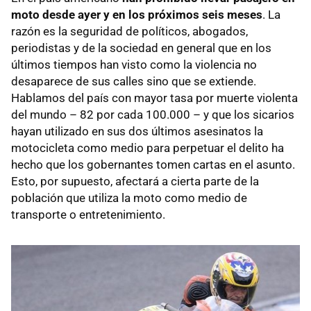
moto desde ayer y en los próximos seis meses
. La
razón es la seguridad de políticos, abogados,
periodistas y de la sociedad en general que en los
últimos tiempos han visto como la violencia no
desaparece de sus calles sino que se extiende.
Hablamos del país con mayor tasa por muerte violenta
del mundo – 82 por cada 100.000 – y que los sicarios
hayan utilizado en sus dos últimos asesinatos la
motocicleta como medio para perpetuar el delito ha
hecho que los gobernantes tomen cartas en el asunto.
Esto, por supuesto, afectará a cierta parte de la
población que utiliza la moto como medio de
transporte o entretenimiento.