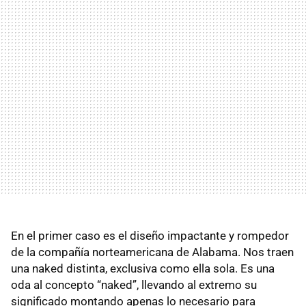
En el primer caso es el diseño impactante y rompedor
de la compañía norteamericana de Alabama. Nos traen
una naked distinta, exclusiva como ella sola. Es una
oda al concepto “naked”, llevando al extremo su
significado montando apenas lo necesario para