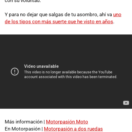
con su voluntad.
Y para no dejar que salgas de tu asombro, ahí va
uno
de los tipos con más suerte que he visto en años
.
Más información |
Motorpasión Moto
En Motorpasión |
Motorpasión a dos ruedas