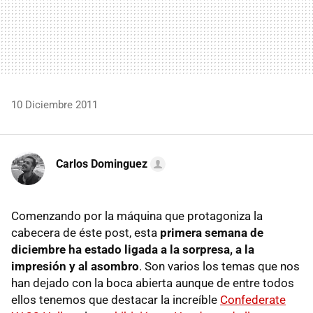
10 Diciembre 2011
Carlos Dominguez
Comenzando por la máquina que protagoniza la
cabecera de éste post, esta
primera semana de
diciembre ha estado ligada a la sorpresa, a la
impresión y al asombro
. Son varios los temas que nos
han dejado con la boca abierta aunque de entre todos
ellos tenemos que destacar la increíble
Confederate