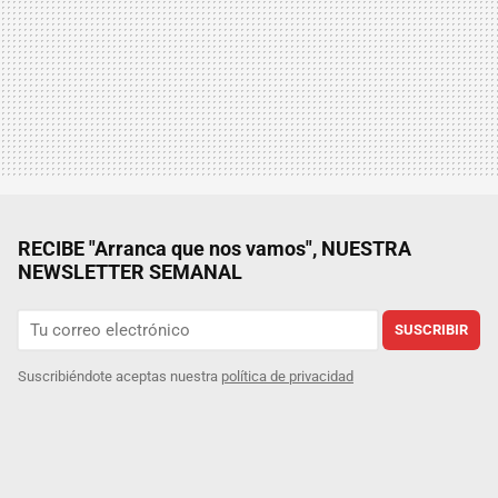
RECIBE "Arranca que nos vamos", NUESTRA
NEWSLETTER SEMANAL
SUSCRIBIR
Suscribiéndote aceptas nuestra
política de privacidad