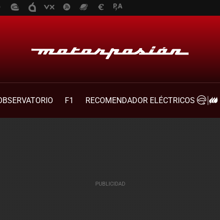
OBSERVATORIO
F1
RECOMENDADOR ELÉCTRICOS