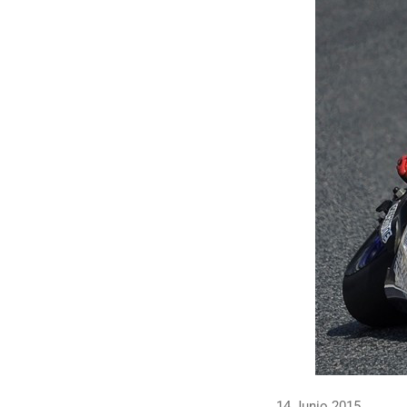
14 Junio 2015