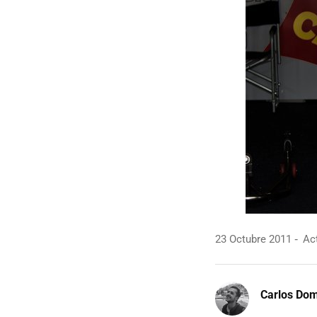
23 Octubre 2011
Act
Carlos Do