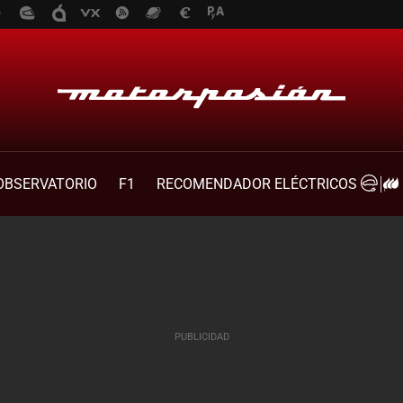
OBSERVATORIO
F1
RECOMENDADOR ELÉCTRICOS