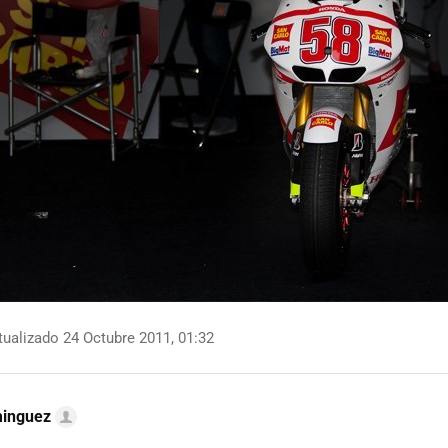
ualizado 24 Octubre 2011, 01:32
minguez