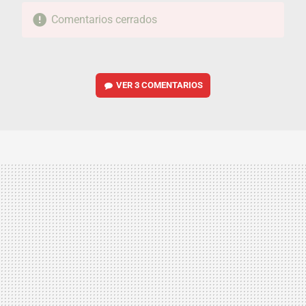
Comentarios cerrados
VER
3 COMENTARIOS