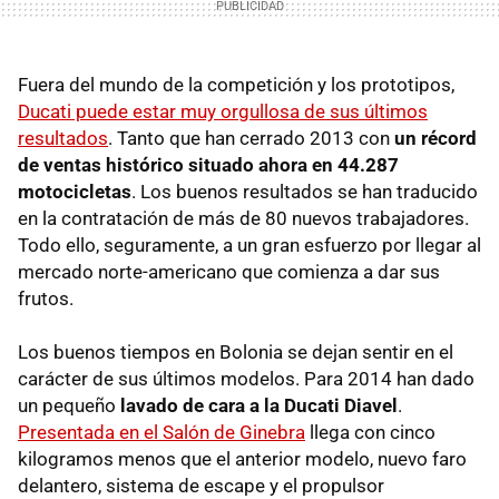
Fuera del mundo de la competición y los prototipos,
Ducati puede estar muy orgullosa de sus últimos
resultados
. Tanto que han cerrado 2013 con
un récord
de ventas histórico situado ahora en 44.287
motocicletas
. Los buenos resultados se han traducido
en la contratación de más de 80 nuevos trabajadores.
Todo ello, seguramente, a un gran esfuerzo por llegar al
mercado norte-americano que comienza a dar sus
frutos.
Los buenos tiempos en Bolonia se dejan sentir en el
carácter de sus últimos modelos. Para 2014 han dado
un pequeño
lavado de cara a la Ducati Diavel
.
Presentada en el Salón de Ginebra
llega con cinco
kilogramos menos que el anterior modelo, nuevo faro
delantero, sistema de escape y el propulsor