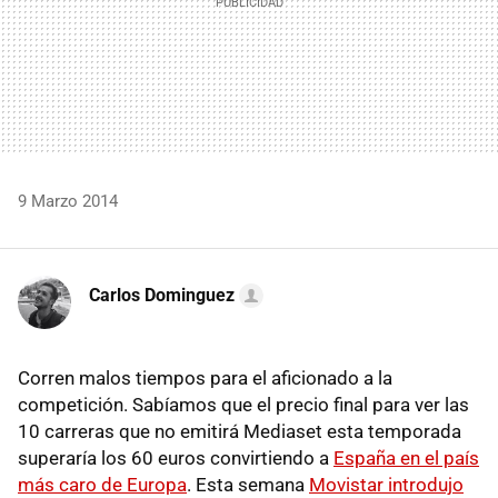
9 Marzo 2014
Carlos Dominguez
Corren malos tiempos para el aficionado a la
competición. Sabíamos que el precio final para ver las
10 carreras que no emitirá Mediaset esta temporada
superaría los 60 euros convirtiendo a
España en el país
más caro de Europa
. Esta semana
Movistar introdujo