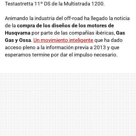
Testastretta 11º DS de la Multistrada 1200.
Animando la industria del off-road ha llegado la noticia
de la
compra de los diseños de los motores de
Husqvarna
por parte de las compañías ibéricas,
Gas
Gas y Ossa
.
Un movimiento inteligente
que ha dado
acceso pleno a la información previa a 2013 y que
esperamos termine por dar el impulso necesario.