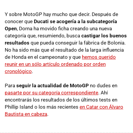
Y sobre MotoGP hay mucho que decir. Después de
conocer que
Ducati se acogería a la subcategoría
Open
, Dorna ha movido ficha creando una nueva
categoría que, resumiendo, busca
castigar los buenos
resultados
que pueda conseguir la fábrica de Bolonia.
No ha sido más que el resultado de la larga influencia
de Honda en el campeonato y que
hemos querido
reunir en un sólo artículo ordenado por orden
cronológico
.
Para
seguir la actualidad de MotoGP
no dudes en
pasarte por su categoría correspondiente
. Ahí
encontrarás los resultados de los últimos tests en
Phillip Island o los más recientes
en Catar con Álvaro
Bautista en cabeza
.