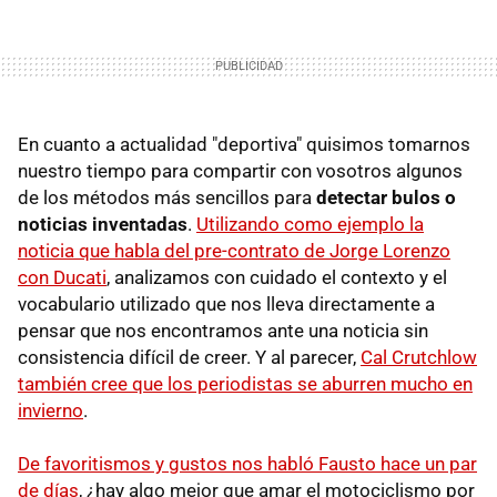
En cuanto a actualidad "deportiva" quisimos tomarnos
nuestro tiempo para compartir con vosotros algunos
de los métodos más sencillos para
detectar bulos o
noticias inventadas
.
Utilizando como ejemplo la
noticia que habla del pre-contrato de Jorge Lorenzo
con Ducati
, analizamos con cuidado el contexto y el
vocabulario utilizado que nos lleva directamente a
pensar que nos encontramos ante una noticia sin
consistencia difícil de creer. Y al parecer,
Cal Crutchlow
también cree que los periodistas se aburren mucho en
invierno
.
De favoritismos y gustos nos habló Fausto hace un par
de días
, ¿hay algo mejor que amar el motociclismo por