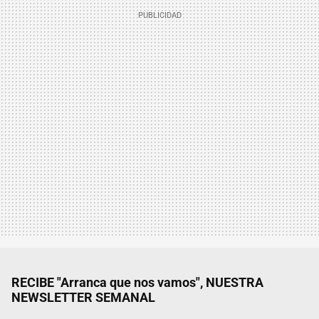
RECIBE "Arranca que nos vamos", NUESTRA
NEWSLETTER SEMANAL