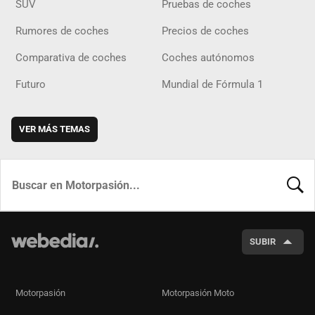
SUV
Pruebas de coches
Rumores de coches
Precios de coches
Comparativa de coches
Coches autónomos
Futuro
Mundial de Fórmula 1
VER MÁS TEMAS
BUSCA
SUBIR
Motorpasión
Motorpasión Moto