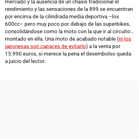
mercado y la ausencia de un chasis tradicional el
rendimiento y las sensaciones de la 899 se encuentran
por encima de la cilindrada media deportiva –los
600cc– pero muy poco por debajo de las superbikes,
consolidándose como la moto con la que ir al circuito…
montado en ella. Una moto de acabado notable (
ni los
japonesas son capaces de evitarlo
) a la venta por
15.990 euros, si merece la pena el desembolso queda
a juicio del lector.