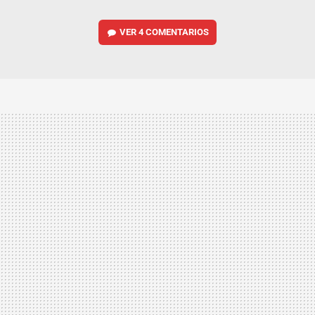
VER
4 COMENTARIOS