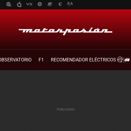
OBSERVATORIO
F1
RECOMENDADOR ELÉCTRICOS