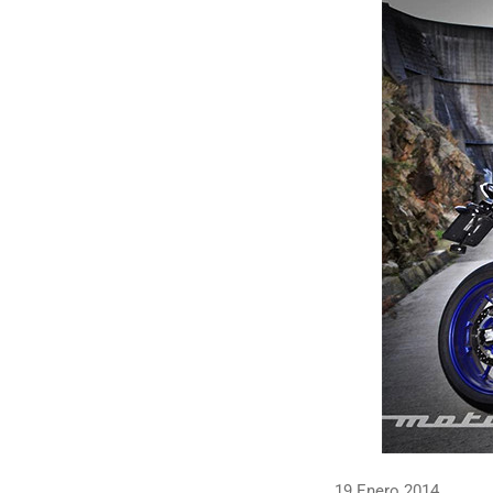
19 Enero 2014