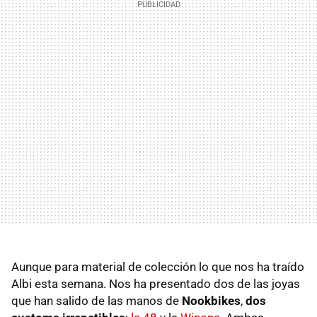
Aunque para material de colección lo que nos ha traído
Albi esta semana. Nos ha presentado dos de las joyas
que han salido de las manos de
Nookbikes
,
dos