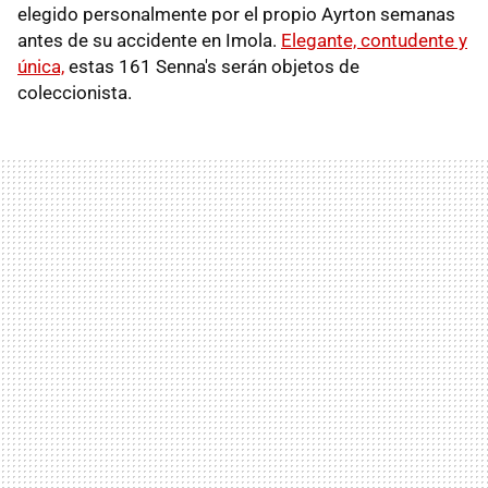
elegido personalmente por el propio Ayrton semanas
antes de su accidente en Imola.
Elegante, contudente y
única,
estas 161 Senna's serán objetos de
coleccionista.