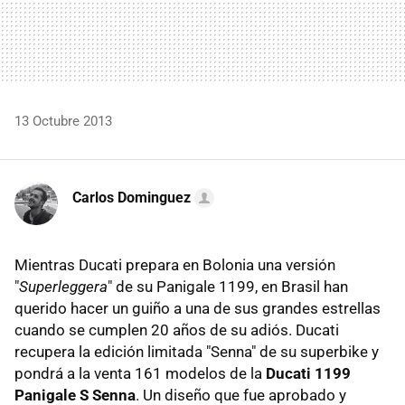
13 Octubre 2013
Carlos Dominguez
Mientras Ducati prepara en Bolonia una versión
"
Superleggera
" de su Panigale 1199, en Brasil han
querido hacer un guiño a una de sus grandes estrellas
cuando se cumplen 20 años de su adiós. Ducati
recupera la edición limitada "Senna" de su superbike y
pondrá a la venta 161 modelos de la
Ducati 1199
Panigale S Senna
. Un diseño que fue aprobado y