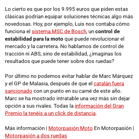
Lo cierto es que por los 9.995 euros que piden estas
clásicas podrían equipar soluciones técnicas algo más
novedosas. Hoy, por ejemplo, Luis nos contaba cómo
funciona el
sistema MSC de Bosch
, un
control de
estabilidad para la moto
que puede revolucionar el
mercado y la carretera. No hablamos de control de
tracción ni ABS, sino de estabilidad, ¿imaginas los
resultados que puede tener sobre dos ruedas?
Por último no podemos evitar hablar de Marc Márquez
y el GP de Malasia, después de que el
catalán fuera
sancionado
con un punto en su carné de este año.
Marc se ha mostrado intratable una vez más sin dejar
opción a sus rivales. Todas la
información del Gran
Premio la tenéis a un click de distancia
.
Más información |
Motorpasión Moto
En Motorpasión |
Motorpasión a dos ruedas