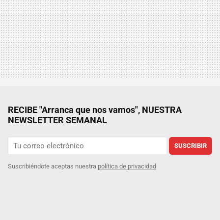
RECIBE "Arranca que nos vamos", NUESTRA
NEWSLETTER SEMANAL
SUSCRIBIR
Suscribiéndote aceptas nuestra
política de privacidad