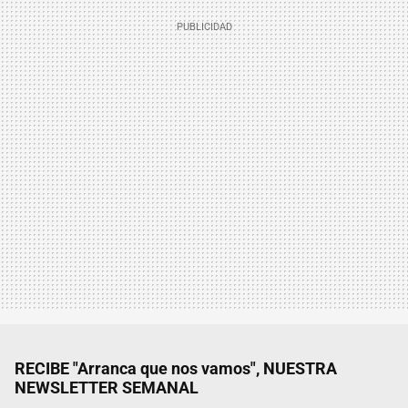
RECIBE "Arranca que nos vamos", NUESTRA
NEWSLETTER SEMANAL