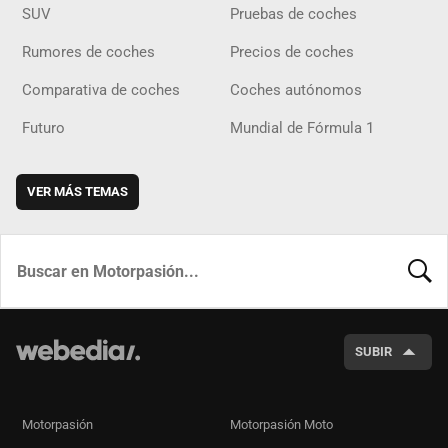
SUV
Pruebas de coches
Rumores de coches
Precios de coches
Comparativa de coches
Coches autónomos
Futuro
Mundial de Fórmula 1
VER MÁS TEMAS
BUSCA
SUBIR
Motorpasión
Motorpasión Moto