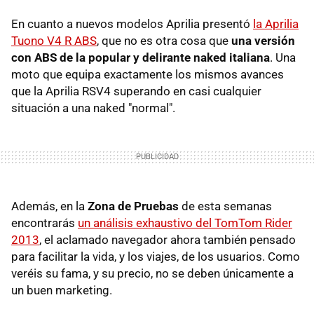
En cuanto a nuevos modelos Aprilia presentó
la Aprilia
Tuono V4 R ABS
, que no es otra cosa que
una versión
con ABS de la popular y delirante naked italiana
. Una
moto que equipa exactamente los mismos avances
que la Aprilia RSV4 superando en casi cualquier
situación a una naked "normal".
Además, en la
Zona de Pruebas
de esta semanas
encontrarás
un análisis exhaustivo del TomTom Rider
2013
, el aclamado navegador ahora también pensado
para facilitar la vida, y los viajes, de los usuarios. Como
veréis su fama, y su precio, no se deben únicamente a
un buen marketing.