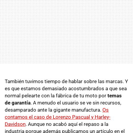
También tuvimos tiempo de hablar sobre las marcas. Y
es que estamos demasiado acostumbrados a que sea
normal pelearte con la fábrica de tu moto por
temas
de garantía
. A menudo el usuario se ve sin recursos,
desamparado ante la gigante manufactura.
Os
contamos el caso de Lorenzo Pascual y Harley-
Davidson
. Aunque no acabó aquí el repaso a la
industria porque además publicamos un artículo en el