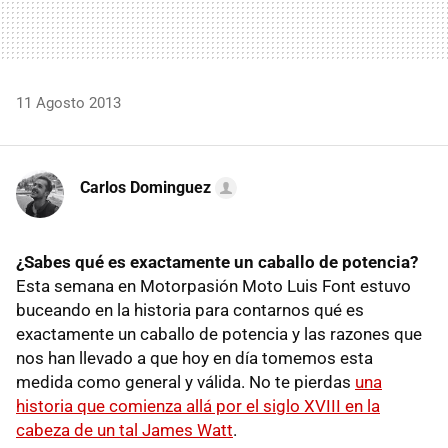
11 Agosto 2013
Carlos Dominguez
¿Sabes qué es exactamente un caballo de potencia?
Esta semana en Motorpasión Moto Luis Font estuvo
buceando en la historia para contarnos qué es
exactamente un caballo de potencia y las razones que
nos han llevado a que hoy en día tomemos esta
medida como general y válida. No te pierdas
una
historia que comienza allá por el siglo XVIII en la
cabeza de un tal James Watt
.