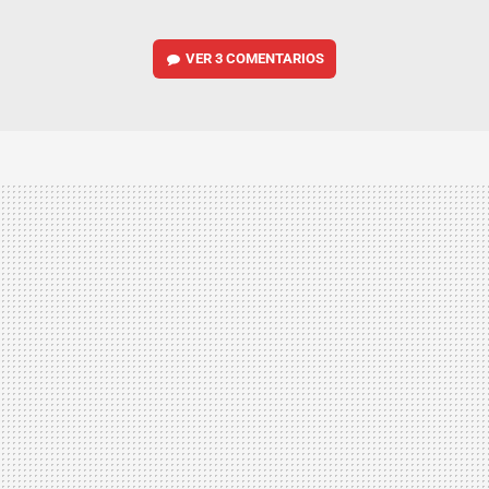
VER
3 COMENTARIOS