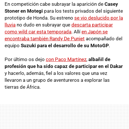
En competición cabe subrayar la aparición de
Casey
Stoner en Motegi
para los tests privados del siguiente
prototipo de Honda. Su estreno
se vio deslucido por la
lluvia
no dudo en subrayar que
descarta participar
como wild car esta temporada
. Allí
en Japón se
encontraba también Randy De Puniet
acompañado del
equipo
Suzuki para el desarrollo de su MotoGP
.
Por último os dejo
con Paco Martínez
,
albañil de
profesión que ha sido capaz de participar en el Dakar
y hacerlo, además, fiel a los valores que una vez
llevaron a un grupo de aventureros a explorar las
tierras de África.