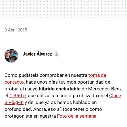
3 Abril 2015
Javier Álvarez
Como pudísteis comprobar en nuestra
toma de
contacto
, hace unos días tuvimos oportunidad de
probar el nuevo
híbrido enchufable
de Mercedes-Benz,
el
C 350 e
, que utiliza la tecnología utilizada en el
Clase
S Plug-In
y del que ya os hemos hablado en
profundidad. Ahora, eso sí, toca tenerlo como
protagonista en nuestra
Foto de la semana
.