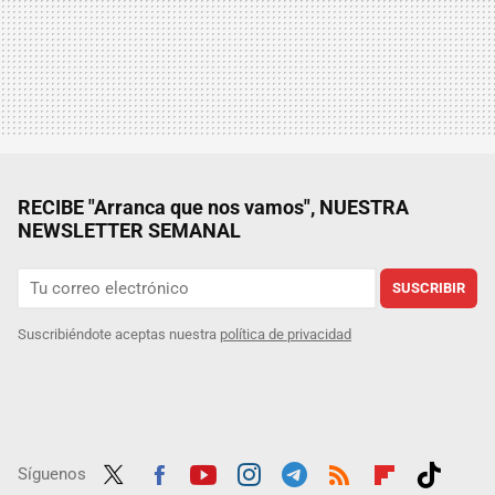
RECIBE "Arranca que nos vamos", NUESTRA
NEWSLETTER SEMANAL
SUSCRIBIR
Suscribiéndote aceptas nuestra
política de privacidad
Síguenos