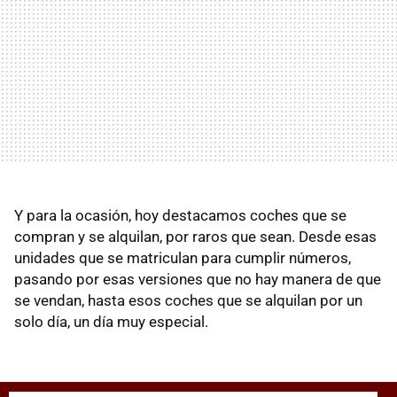
Y para la ocasión, hoy destacamos coches que se
compran y se alquilan, por raros que sean. Desde esas
unidades que se matriculan para cumplir números,
pasando por esas versiones que no hay manera de que
se vendan, hasta esos coches que se alquilan por un
solo día, un día muy especial.