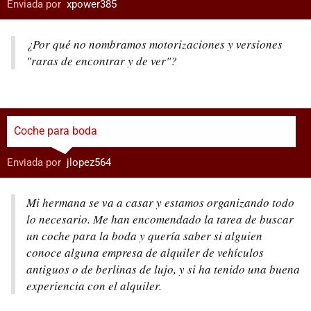
Enviada por
:
xpower385
¿Por qué no nombramos motorizaciones y versiones
"raras de encontrar y de ver"?
Coche para boda
Enviada por
:
jlopez564
Mi hermana se va a casar y estamos organizando todo
lo necesario. Me han encomendado la tarea de buscar
un coche para la boda y quería saber si alguien
conoce alguna empresa de alquiler de vehículos
antiguos o de berlinas de lujo, y si ha tenido una buena
experiencia con el alquiler.