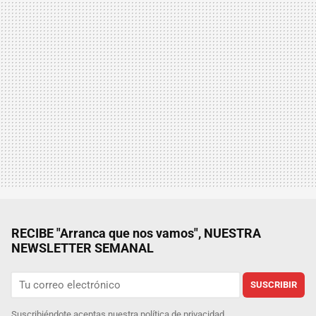
RECIBE "Arranca que nos vamos", NUESTRA
NEWSLETTER SEMANAL
SUSCRIBIR
Suscribiéndote aceptas nuestra
política de privacidad