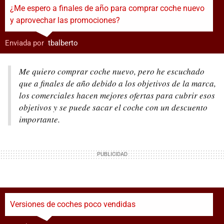
¿Me espero a finales de año para comprar coche nuevo
y aprovechar las promociones?
Enviada por
:
tbalberto
Me quiero comprar coche nuevo, pero he escuchado
que a finales de año debido a los objetivos de la marca,
los comerciales hacen mejores ofertas para cubrir esos
objetivos y se puede sacar el coche con un descuento
importante.
Versiones de coches poco vendidas