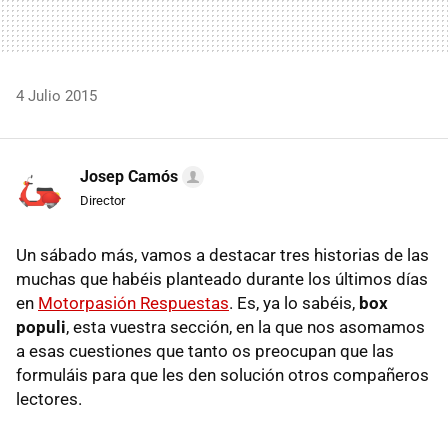
4 Julio 2015
Josep Camós
Director
Un sábado más, vamos a destacar tres historias de las
muchas que habéis planteado durante los últimos días
en
Motorpasión Respuestas
. Es, ya lo sabéis,
box
populi
, esta vuestra sección, en la que nos asomamos
a esas cuestiones que tanto os preocupan que las
formuláis para que les den solución otros compañeros
lectores.