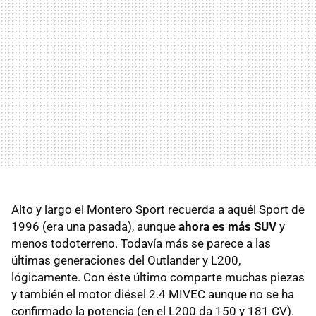
Alto y largo el Montero Sport recuerda a aquél Sport de
1996 (era una pasada), aunque
ahora es más SUV
y
menos todoterreno. Todavía más se parece a las
últimas generaciones del Outlander y L200,
lógicamente. Con éste último comparte muchas piezas
y también el motor diésel 2.4 MIVEC aunque no se ha
confirmado la potencia (en el L200 da 150 y 181 CV).