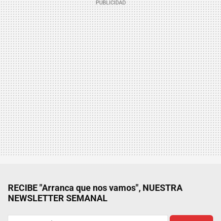
RECIBE "Arranca que nos vamos", NUESTRA
NEWSLETTER SEMANAL