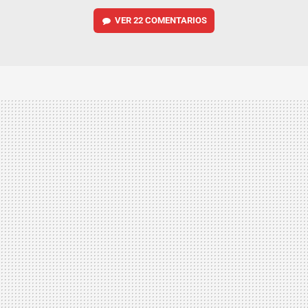
VER
22 COMENTARIOS