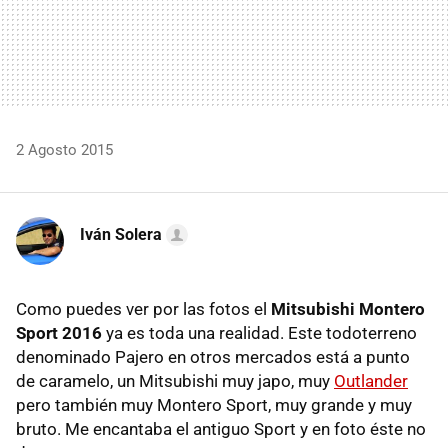
2 Agosto 2015
Iván Solera
Como puedes ver por las fotos el
Mitsubishi Montero
Sport 2016
ya es toda una realidad. Este todoterreno
denominado Pajero en otros mercados está a punto
de caramelo, un Mitsubishi muy japo, muy
Outlander
pero también muy Montero Sport, muy grande y muy
bruto. Me encantaba el antiguo Sport y en foto éste no