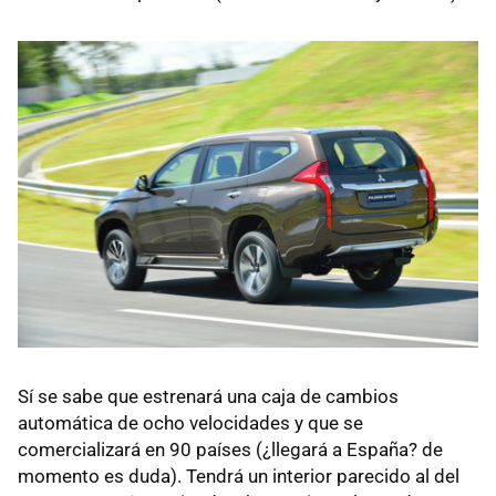
Sí se sabe que estrenará una caja de cambios
automática de ocho velocidades y que se
comercializará en 90 países (¿llegará a España? de
momento es duda). Tendrá un interior parecido al del