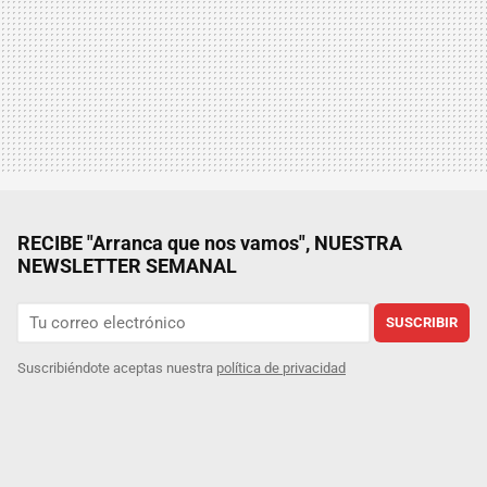
RECIBE "Arranca que nos vamos", NUESTRA
NEWSLETTER SEMANAL
SUSCRIBIR
Suscribiéndote aceptas nuestra
política de privacidad