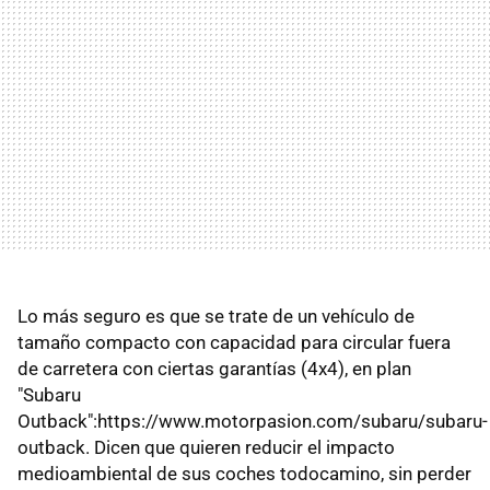
Lo más seguro es que se trate de un vehículo de
tamaño compacto con capacidad para circular fuera
de carretera con ciertas garantías (4x4), en plan
"Subaru
Outback":https://www.motorpasion.com/subaru/subaru-
outback. Dicen que quieren reducir el impacto
medioambiental de sus coches todocamino, sin perder