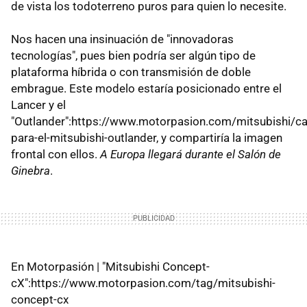
de vista los todoterreno puros para quien lo necesite.
Nos hacen una insinuación de "innovadoras
tecnologías", pues bien podría ser algún tipo de
plataforma híbrida o con transmisión de doble
embrague. Este modelo estaría posicionado entre el
Lancer y el
"Outlander":https://www.motorpasion.com/mitsubishi/c
para-el-mitsubishi-outlander, y compartiría la imagen
frontal con ellos.
A Europa llegará durante el Salón de
Ginebra
.
En Motorpasión | "Mitsubishi Concept-
cX":https://www.motorpasion.com/tag/mitsubishi-
concept-cx