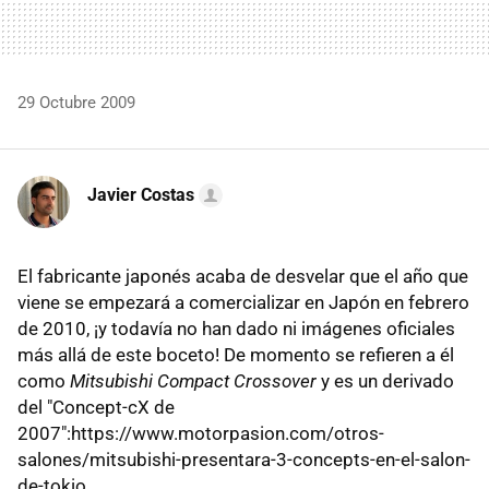
29 Octubre 2009
Javier Costas
El fabricante japonés acaba de desvelar que el año que
viene se empezará a comercializar en Japón en febrero
de 2010, ¡y todavía no han dado ni imágenes oficiales
más allá de este boceto! De momento se refieren a él
como
Mitsubishi Compact Crossover
y es un derivado
del "Concept-cX de
2007":https://www.motorpasion.com/otros-
salones/mitsubishi-presentara-3-concepts-en-el-salon-
de-tokio.