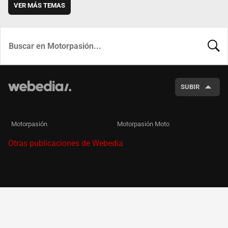
VER MÁS TEMAS
BUSCA
SUBIR
Motorpasión
Motorpasión Moto
Otras publicaciones de Webedia