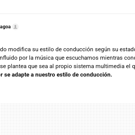
Lagoa
do modifica su estilo de conducción según su estad
 influido por la música que escuchamos mientras co
se plantea que sea al propio sistema multimedia el qu
 se adapte a nuestro estilo de conducción.