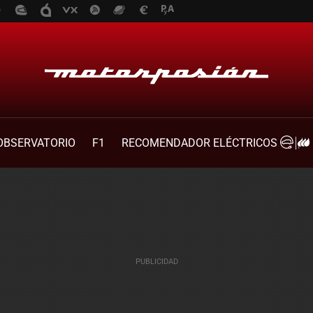
OBSERVATORIO
F1
RECOMENDADOR ELÉCTRICOS