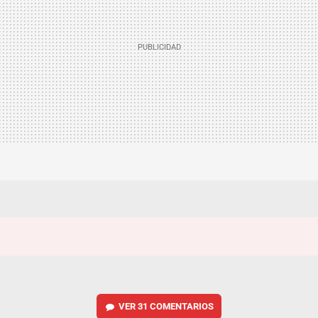
VER
31 COMENTARIOS