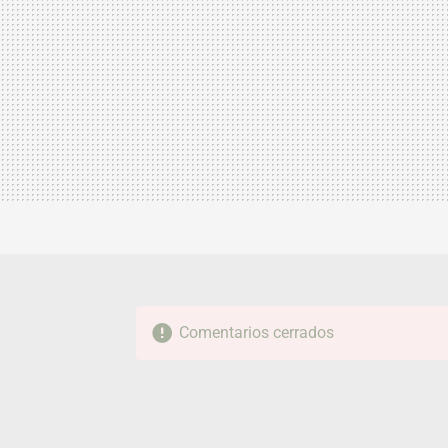
Comentarios cerrados