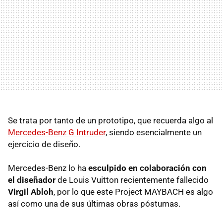
Se trata por tanto de un prototipo, que recuerda algo al
Mercedes-Benz G Intruder
, siendo esencialmente un
ejercicio de diseño.
Mercedes-Benz lo ha
esculpido en colaboración con
el diseñador
de Louis Vuitton recientemente fallecido
Virgil Abloh
, por lo que este Project MAYBACH es algo
así como una de sus últimas obras póstumas.