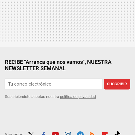
RECIBE "Arranca que nos vamos", NUESTRA
NEWSLETTER SEMANAL
SUSCRIBIR
Suscribiéndote aceptas nuestra
política de privacidad
Síguenos