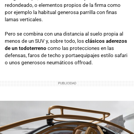
redondeado, o elementos propios de la firma como
por ejemplo la habitual generosa parrilla con finas
lamas verticales.
Pero se combina con una distancia al suelo propia al
menos de un SUV y, sobre todo, los
clásicos aderezos
de un todoterreno
como las protecciones en las
defensas, faros de techo y portaequipajes estilo safari
o unos generosos neumáticos offroad.