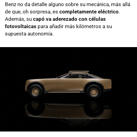
Benz no da detalle alguno sobre su mecánica, más allá
de que, oh sorpresa, es
completamente eléctrico
.
Además, su
capó va aderezado con células
fotovoltaicas
para añadir más kilómetros a su
supuesta autonomía.