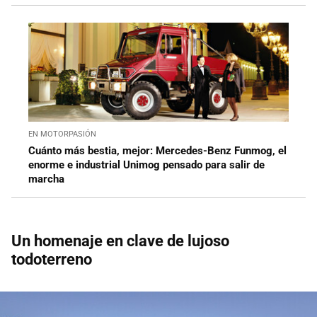
EN MOTORPASIÓN
Cuánto más bestia, mejor: Mercedes-Benz Funmog, el
enorme e industrial Unimog pensado para salir de
marcha
Un homenaje en clave de lujoso
todoterreno