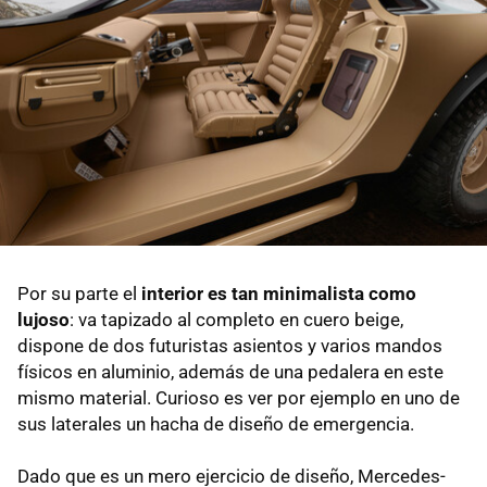
Por su parte el
interior es tan minimalista como
lujoso
: va tapizado al completo en cuero beige,
dispone de dos futuristas asientos y varios mandos
físicos en aluminio, además de una pedalera en este
mismo material. Curioso es ver por ejemplo en uno de
sus laterales un hacha de diseño de emergencia.
Dado que es un mero ejercicio de diseño, Mercedes-