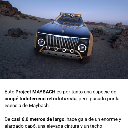
Este
Project MAYBACH
es por tanto una especie de
coupé todoterreno retrofuturista
, pero pasado por la
esencia de Maybach.
De
casi 6,0 metros de largo
, hace gala de un enorme y
alargado capó, una elevada cintura y un techo