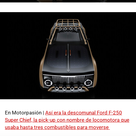
En Motorpasión |
Así era la descomunal Ford F-250
Super Chief, la pick-up con nombre de locomotora que
usaba hasta tres combustibles para moverse