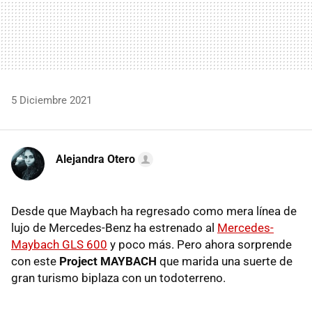
5 Diciembre 2021
Alejandra Otero
Desde que Maybach ha regresado como mera línea de
lujo de Mercedes-Benz ha estrenado al
Mercedes-
Maybach GLS 600
y poco más. Pero ahora sorprende
con este
Project MAYBACH
que marida una suerte de
gran turismo biplaza con un todoterreno.