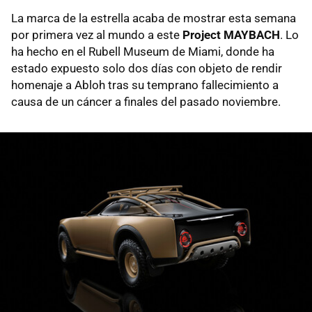
La marca de la estrella acaba de mostrar esta semana
por primera vez al mundo a este
Project MAYBACH
. Lo
ha hecho en el Rubell Museum de Miami, donde ha
estado expuesto solo dos días con objeto de rendir
homenaje a Abloh tras su temprano fallecimiento a
causa de un cáncer a finales del pasado noviembre.