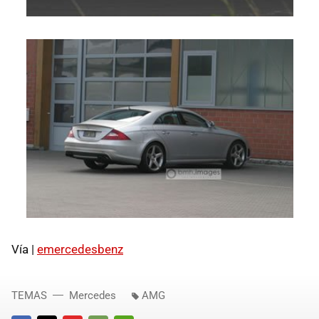
Vía |
emercedesbenz
TEMAS
Mercedes
AMG