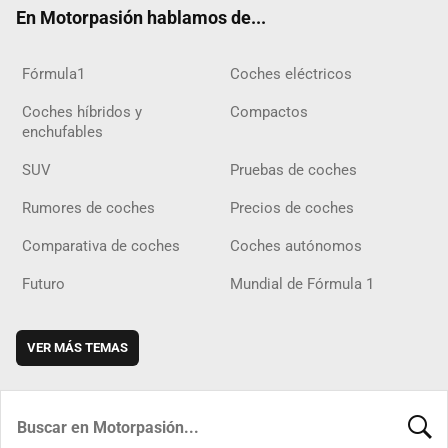
En Motorpasión hablamos de...
Fórmula1
Coches eléctricos
Coches híbridos y
Compactos
enchufables
SUV
Pruebas de coches
Rumores de coches
Precios de coches
Comparativa de coches
Coches autónomos
Futuro
Mundial de Fórmula 1
VER MÁS TEMAS