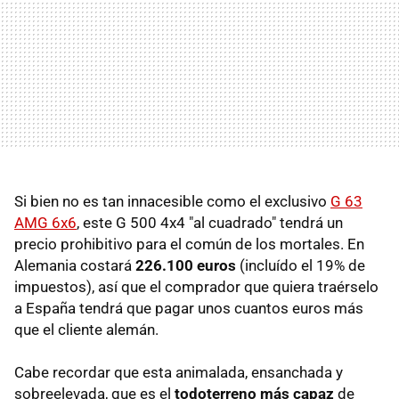
Si bien no es tan innacesible como el exclusivo
G 63
AMG 6x6
, este G 500 4x4 "al cuadrado" tendrá un
precio prohibitivo para el común de los mortales. En
Alemania costará
226.100 euros
(incluído el 19% de
impuestos), así que el comprador que quiera traérselo
a España tendrá que pagar unos cuantos euros más
que el cliente alemán.
Cabe recordar que esta animalada, ensanchada y
sobreelevada, que es el
todoterreno más capaz
de