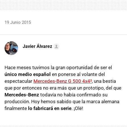
19 Junio 2015
Javier Álvarez
Hace meses tuvimos la gran oportunidad de ser el
único medio español
en ponerse al volante del
espectacular
Mercedes-Benz G 500 4x4²
, una bestia
que por entonces no era más que un prototipo, del que
Mercedes-Benz
todavía no había confirmado su
producción. Hoy hemos sabido que la marca alemana
finalmente
lo fabricará en serie
. ¡Olé!