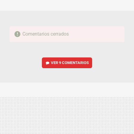
MAIL
Comentarios cerrados
VER
9 COMENTARIOS