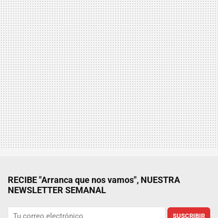
RECIBE "Arranca que nos vamos", NUESTRA
NEWSLETTER SEMANAL
SUSCRIBIR