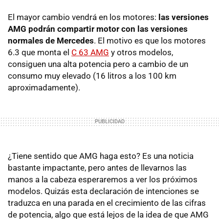
El mayor cambio vendrá en los motores:
las versiones
AMG podrán compartir motor con las versiones
normales de Mercedes
. El motivo es que los motores
6.3 que monta el
C 63 AMG
y otros modelos,
consiguen una alta potencia pero a cambio de un
consumo muy elevado (16 litros a los 100 km
aproximadamente).
¿Tiene sentido que AMG haga esto? Es una noticia
bastante impactante, pero antes de llevarnos las
manos a la cabeza esperaremos a ver los próximos
modelos. Quizás esta declaración de intenciones se
traduzca en una parada en el crecimiento de las cifras
de potencia, algo que está lejos de la idea de que AMG