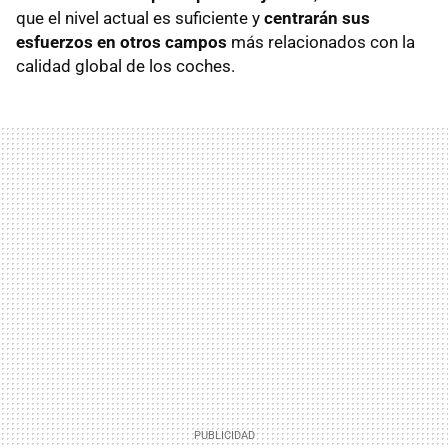
que el nivel actual es suficiente y
centrarán sus
esfuerzos en otros campos
más relacionados con la
calidad global de los coches.