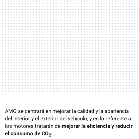
AMG se centrará en mejorar la calidad y la apariencia
del interior y el exterior del vehículo, y en lo referente a
los motores tratarán de
mejorar la eficiencia y reducir
el consumo de CO
.
2