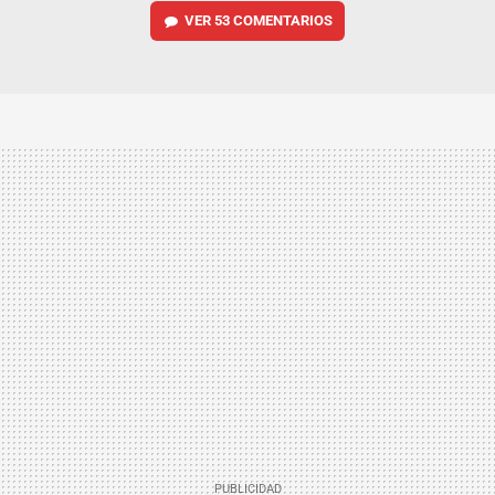
VER
53 COMENTARIOS