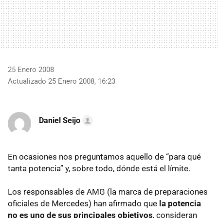
25 Enero 2008
Actualizado 25 Enero 2008, 16:23
Daniel Seijo
En ocasiones nos preguntamos aquello de “para qué
tanta potencia” y, sobre todo, dónde está el límite.
Los responsables de AMG (la marca de preparaciones
oficiales de Mercedes) han afirmado que
la potencia
no es uno de sus principales objetivos
, consideran