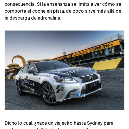
consecuencia. Si la enseñanza se limita a ver cómo se
comporta el coche en pista, de poco sirve más allá de
la descarga de adrenalina.
Dicho lo cual, ¿hace un viajecito hasta Sydney para