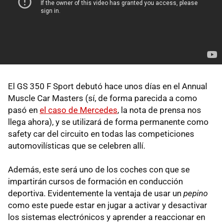
El GS 350 F Sport debutó hace unos días en el Annual
Muscle Car Masters (sí, de forma parecida a como
pasó en
el caso de Mercedes
, la nota de prensa nos
llega ahora), y se utilizará de forma permanente como
safety car del circuito en todas las competiciones
automovilísticas que se celebren allí.
Además, este será uno de los coches con que se
impartirán cursos de formación en conducción
deportiva. Evidentemente la ventaja de usar un
pepino
como este puede estar en jugar a activar y desactivar
los sistemas electrónicos y aprender a reaccionar en