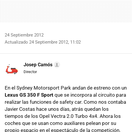
24 Septiembre 2012
Actualizado 24 Septiembre 2012, 11:02
Josep Camós
Director
En el Sydney Motorsport Park andan de estreno con un
Lexus GS 350 F Sport
que se incorpora al circuito para
realizar las funciones de safety car. Como nos contaba
Javier Costas hace unos días, atrás quedan los
tiempos de los Opel Vectra 2.0 Turbo 4x4. Ahora los
coches que se usan como auxiliares pelean por su
propio espacio en el espectáculo de la competición.