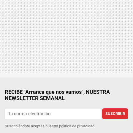
RECIBE "Arranca que nos vamos", NUESTRA
NEWSLETTER SEMANAL
SUSCRIBIR
Suscribiéndote aceptas nuestra
política de privacidad