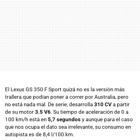
El Lexus GS 350 F Sport quizá no es la versión más
trallera que podían poner a correr por Australia, pero
no está nada mal. De serie, desarrolla
310 CV
a partir
de su motor
3.5 V6
. Su tiempo de aceleración de 0 a
100 km/h está en
5,7 segundos
y aunque para el caso
que nos ocupa el dato sea irrelevante, su consumo en
autopista es de 8,4 l/100 km.