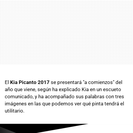
El
Kia Picanto 2017
se presentará "a comienzos" del
año que viene, según ha explicado Kia en un escueto
comunicado, y ha acompañado sus palabras con tres
imágenes en las que podemos ver qué pinta tendrá el
utilitario.