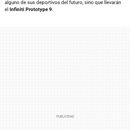
alguno de sus deportivos del futuro, sino que llevarán
el
Infiniti Prototype 9
.