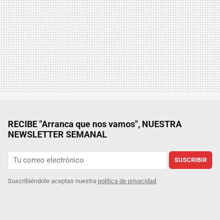
RECIBE "Arranca que nos vamos", NUESTRA
NEWSLETTER SEMANAL
SUSCRIBIR
Suscribiéndote aceptas nuestra
política de privacidad