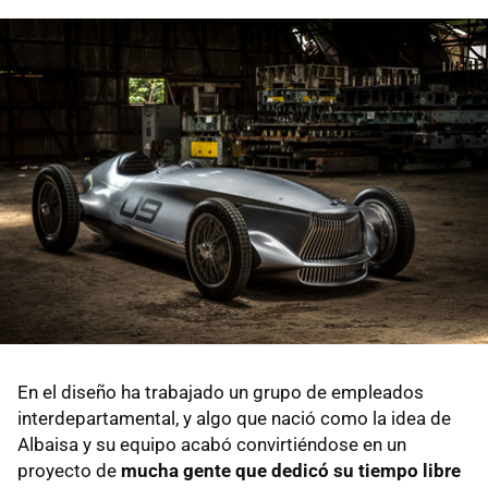
En el diseño ha trabajado un grupo de empleados
interdepartamental, y algo que nació como la idea de
Albaisa y su equipo acabó convirtiéndose en un
proyecto de
mucha gente que dedicó su tiempo libre