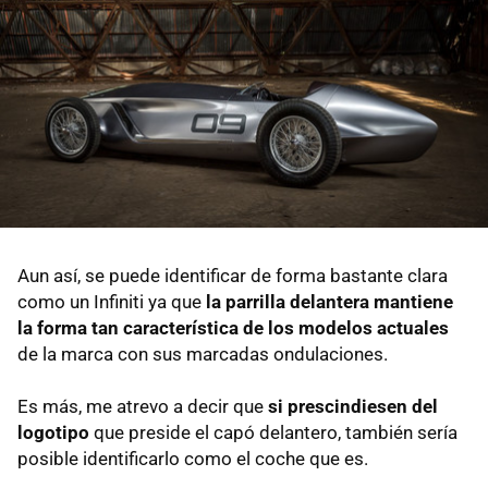
Aun así, se puede identificar de forma bastante clara
como un Infiniti ya que
la parrilla delantera mantiene
la forma tan característica de los modelos actuales
de la marca con sus marcadas ondulaciones.
Es más, me atrevo a decir que
si prescindiesen del
logotipo
que preside el capó delantero, también sería
posible identificarlo como el coche que es.