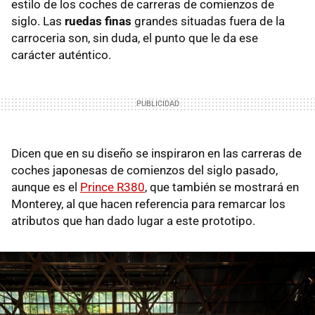
estilo de los coches de carreras de comienzos de
siglo. Las
ruedas finas
grandes situadas fuera de la
carroceria son, sin duda, el punto que le da ese
carácter auténtico.
Dicen que en su diseño se inspiraron en las carreras de
coches japonesas de comienzos del siglo pasado,
aunque es el
Prince R380
, que también se mostrará en
Monterey, al que hacen referencia para remarcar los
atributos que han dado lugar a este prototipo.