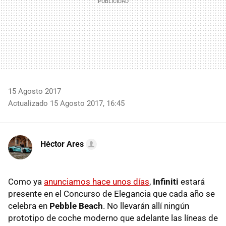
15 Agosto 2017
Actualizado 15 Agosto 2017, 16:45
Héctor Ares
Como ya
anunciamos hace unos días
,
Infiniti
estará
presente en el Concurso de Elegancia que cada año se
celebra en
Pebble Beach
. No llevarán allí ningún
prototipo de coche moderno que adelante las líneas de