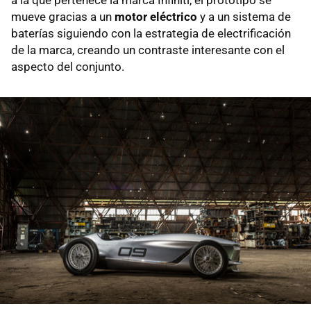
mueve gracias a un
motor eléctrico
y a un sistema de
baterías siguiendo con la estrategia de electrificación
de la marca, creando un contraste interesante con el
aspecto del conjunto.