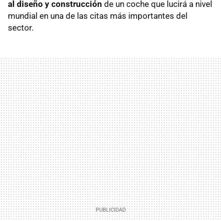
al diseño y construcción
de un coche que lucirá a nivel
mundial en una de las citas más importantes del
sector.