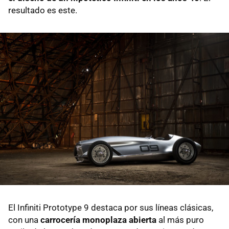
resultado es este.
El Infiniti Prototype 9 destaca por sus líneas clásicas,
con una
carrocería monoplaza abierta
al más puro