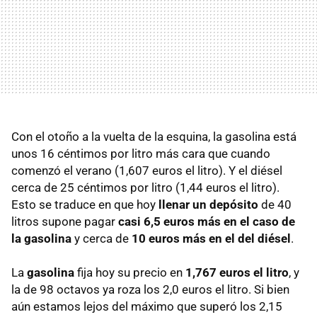
Con el otoño a la vuelta de la esquina, la gasolina está
unos 16 céntimos por litro más cara que cuando
comenzó el verano (1,607 euros el litro). Y el diésel
cerca de 25 céntimos por litro (1,44 euros el litro).
Esto se traduce en que hoy
llenar un depósito
de 40
litros supone pagar
casi 6,5 euros más en el caso de
la gasolina
y cerca de
10 euros más en el del diésel
.
La
gasolina
fija hoy su precio en
1,767 euros el litro
, y
la de 98 octavos ya roza los 2,0 euros el litro. Si bien
aún estamos lejos del máximo que superó los 2,15