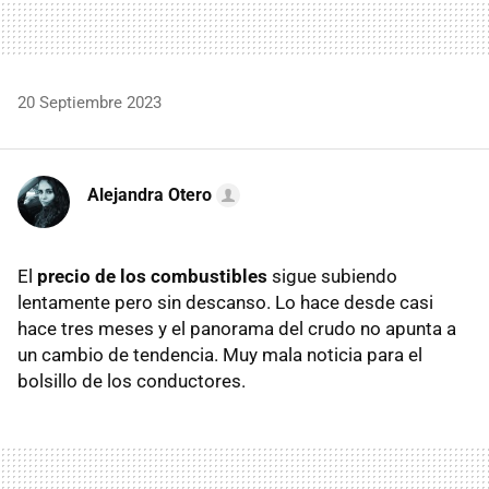
20 Septiembre 2023
Alejandra Otero
El
precio de los combustibles
sigue subiendo
lentamente pero sin descanso. Lo hace desde casi
hace tres meses y el panorama del crudo no apunta a
un cambio de tendencia. Muy mala noticia para el
bolsillo de los conductores.