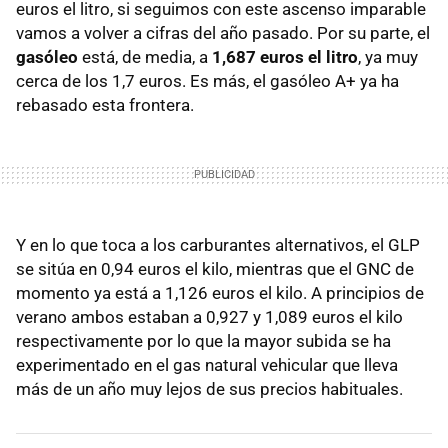
euros el litro, si seguimos con este ascenso imparable
vamos a volver a cifras del año pasado. Por su parte, el
gasóleo
está, de media, a
1,687 euros el litro
, ya muy
cerca de los 1,7 euros. Es más, el gasóleo A+ ya ha
rebasado esta frontera.
Y en lo que toca a los carburantes alternativos, el GLP
se sitúa en 0,94 euros el kilo, mientras que el GNC de
momento ya está a 1,126 euros el kilo. A principios de
verano ambos estaban a 0,927 y 1,089 euros el kilo
respectivamente por lo que la mayor subida se ha
experimentado en el gas natural vehicular que lleva
más de un año muy lejos de sus precios habituales.