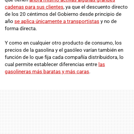
cadenas para sus clientes
, ya que el descuento directo
de los 20 céntimos del Gobierno desde principio de
año
se aplica únicamente a transportistas
y no de
forma directa.
Y como en cualquier otro producto de consumo, los
precios de la gasolina y el gasóleo varían también en
función de lo que fija cada compañía distribuidora, lo
cual permite establecer diferencias entre
las
gasolineras más baratas y más caras
.