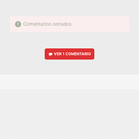
Comentarios cerrados
VER
1 COMENTARIO