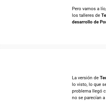
Pero vamos a lío
los talleres de
Te
desarrollo de Po
La versión de
Te
lo visto, lo que
problema llegó c
no se parecían a