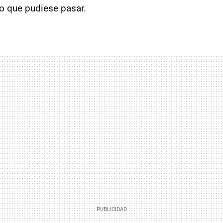
 lo que pudiese pasar.