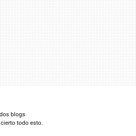
 dos blogs
cierto todo esto.