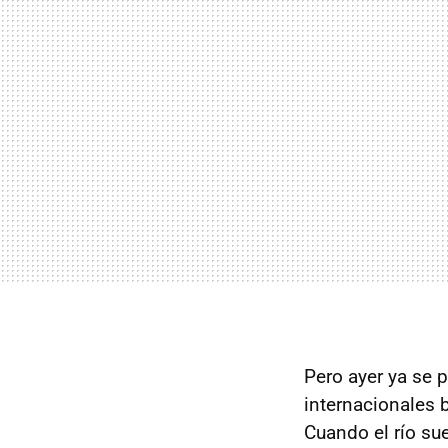
Pero ayer ya se 
internacionales 
Cuando el río s