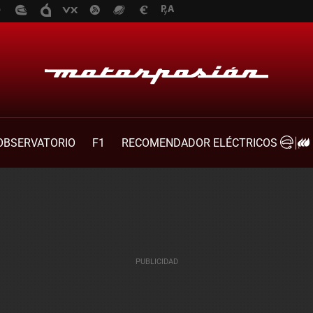
OBSERVATORIO
F1
RECOMENDADOR ELÉCTRICOS