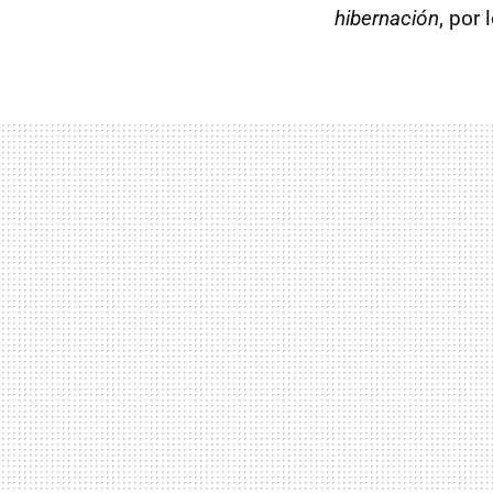
hibernación
, por