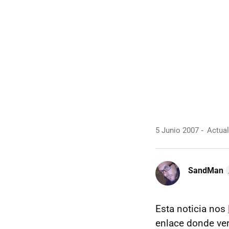
5 Junio 2007
Actual
SandMan
Esta noticia nos
enlace donde veri