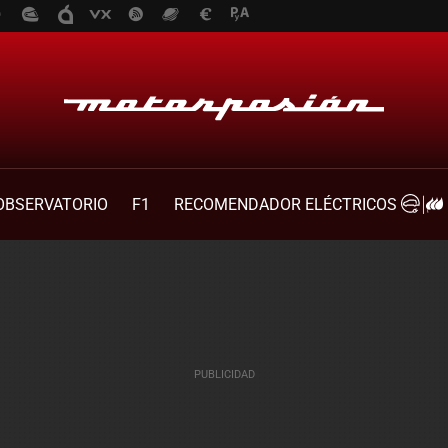
OBSERVATORIO
F1
RECOMENDADOR ELÉCTRICOS