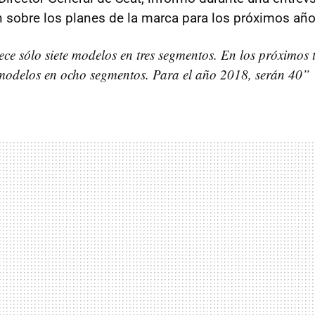
 sobre los planes de la marca para los próximos año
ece sólo siete modelos en tres segmentos. En los próximos 
modelos en ocho segmentos. Para el año 2018, serán 40”