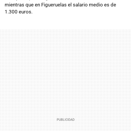
mientras que en Figueruelas el salario medio es de
1.300 euros.