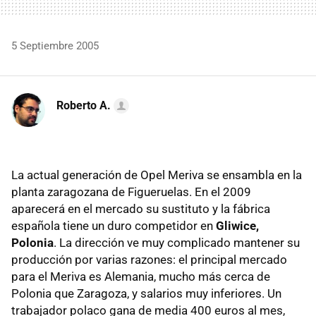
5 Septiembre 2005
Roberto A.
La actual generación de Opel Meriva se ensambla en la
planta zaragozana de Figueruelas. En el 2009
aparecerá en el mercado su sustituto y la fábrica
española tiene un duro competidor en
Gliwice,
Polonia
. La dirección ve muy complicado mantener su
producción por varias razones: el principal mercado
para el Meriva es Alemania, mucho más cerca de
Polonia que Zaragoza, y salarios muy inferiores. Un
trabajador polaco gana de media 400 euros al mes,