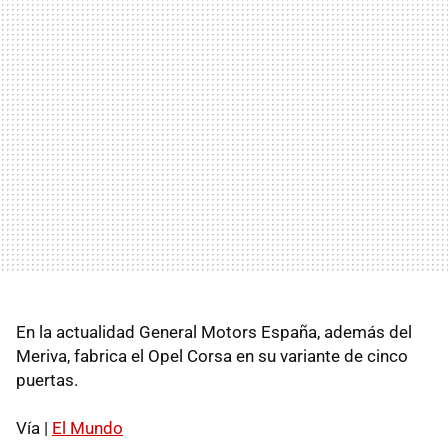
En la actualidad General Motors España, además del
Meriva, fabrica el Opel Corsa en su variante de cinco
puertas.
Vía |
El Mundo