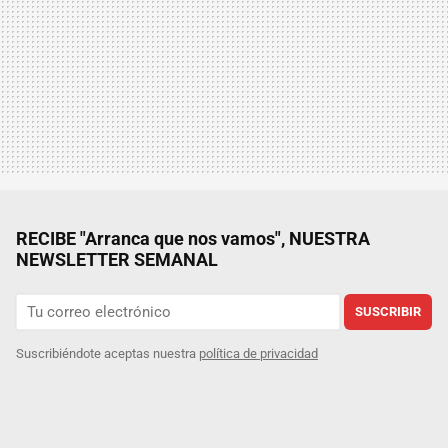
RECIBE "Arranca que nos vamos", NUESTRA
NEWSLETTER SEMANAL
SUSCRIBIR
Suscribiéndote aceptas nuestra
política de privacidad