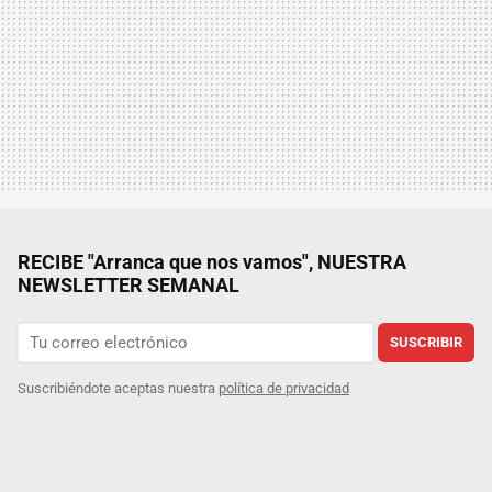
RECIBE "Arranca que nos vamos", NUESTRA
NEWSLETTER SEMANAL
SUSCRIBIR
Suscribiéndote aceptas nuestra
política de privacidad