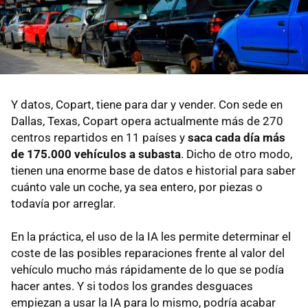
Y datos, Copart, tiene para dar y vender. Con sede en
Dallas, Texas, Copart opera actualmente más de 270
centros repartidos en 11 países y
s
aca cada día más
de 175.000 vehículos a subasta
. Dicho de otro modo,
tienen una enorme base de datos e historial para saber
cuánto vale un coche, ya sea entero, por piezas o
todavía por arreglar.
En la práctica, el uso de la IA les permite determinar el
coste de las posibles reparaciones frente al valor del
vehículo mucho más rápidamente de lo que se podía
hacer antes. Y si todos los grandes desguaces
empiezan a usar la IA para lo mismo, podría acabar