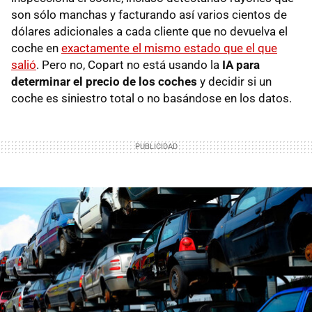
son sólo manchas y facturando así varios cientos de
dólares adicionales a cada cliente que no devuelva el
coche en
exactamente el mismo estado que el que
salió
. Pero no, Copart no está usando la
IA para
determinar el precio de los coches
y decidir si un
coche es siniestro total o no basándose en los datos.