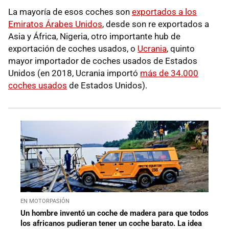
La mayoría de esos coches son
exportados a los
Emiratos Árabes Unidos
, desde son re exportados a
Asia y África, Nigeria, otro importante hub de
exportación de coches usados, o
Ucrania
, quinto
mayor importador de coches usados de Estados
Unidos (en 2018, Ucrania importó
más de 34.000
coches usados
de Estados Unidos).
EN MOTORPASIÓN
Un hombre inventó un coche de madera para que todos
los africanos pudieran tener un coche barato. La idea