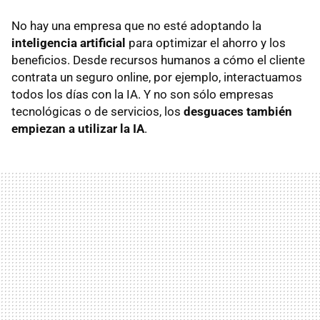
No hay una empresa que no esté adoptando la
inteligencia artificial
para optimizar el ahorro y los
beneficios. Desde recursos humanos a cómo el cliente
contrata un seguro online, por ejemplo, interactuamos
todos los días con la IA. Y no son sólo empresas
tecnológicas o de servicios, los
desguaces también
empiezan a utilizar la IA
.