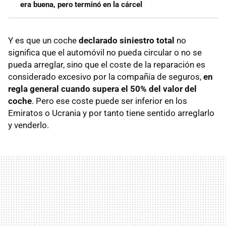
era buena, pero terminó en la cárcel
Y es que un coche
declarado siniestro total
no
significa que el automóvil no pueda circular o no se
pueda arreglar, sino que el coste de la reparación es
considerado excesivo por la compañía de seguros,
en
regla general cuando supera el 50% del valor del
coche
. Pero ese coste puede ser inferior en los
Emiratos o Ucrania y por tanto tiene sentido arreglarlo
y venderlo.