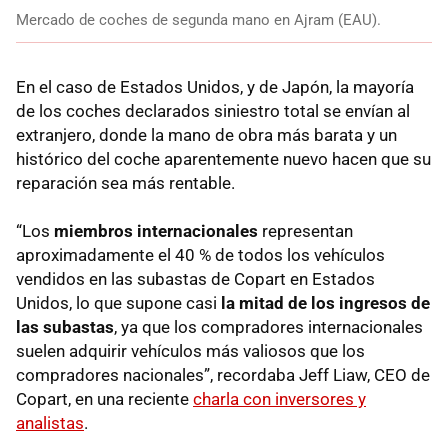
Mercado de coches de segunda mano en Ajram (EAU).
En el caso de Estados Unidos, y de Japón, la mayoría
de los coches declarados siniestro total se envían al
extranjero, donde la mano de obra más barata y un
histórico del coche aparentemente nuevo hacen que su
reparación sea más rentable.
“Los
miembros internacionales
representan
aproximadamente el 40 % de todos los vehículos
vendidos en las subastas de Copart en Estados
Unidos, lo que supone casi
la mitad de los ingresos de
las subastas
, ya que los compradores internacionales
suelen adquirir vehículos más valiosos que los
compradores nacionales”, recordaba Jeff Liaw, CEO de
Copart, en una reciente
charla con inversores y
analistas
.