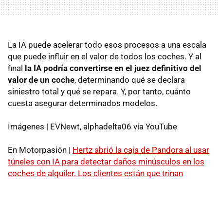
La IA puede acelerar todo esos procesos a una escala
que puede influir en el valor de todos los coches. Y al
final
la IA podría convertirse en el juez definitivo del
valor de un coche
, determinando qué se declara
siniestro total y qué se repara. Y, por tanto, cuánto
cuesta asegurar determinados modelos.
Imágenes | EVNewt, alphadelta06 vía YouTube
En Motorpasión |
Hertz abrió la caja de Pandora al usar
túneles con IA para detectar daños minúsculos en los
coches de alquiler. Los clientes están que trinan