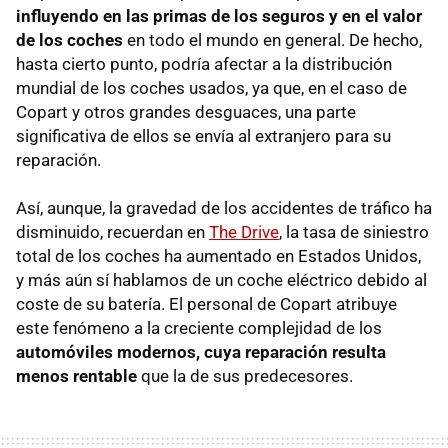
influyendo en las primas de los seguros y en el valor
de los coches
en todo el mundo en general. De hecho,
hasta cierto punto, podría afectar a la distribución
mundial de los coches usados, ya que, en el caso de
Copart y otros grandes desguaces, una parte
significativa de ellos se envía al extranjero para su
reparación.
Así, aunque, la gravedad de los accidentes de tráfico ha
disminuido, recuerdan en
The Drive
, la tasa de siniestro
total de los coches ha aumentado en Estados Unidos,
y más aún sí hablamos de un coche eléctrico debido al
coste de su batería. El personal de Copart atribuye
este fenómeno a la creciente complejidad de los
automóviles modernos, cuya reparación resulta
menos rentable
que la de sus predecesores.