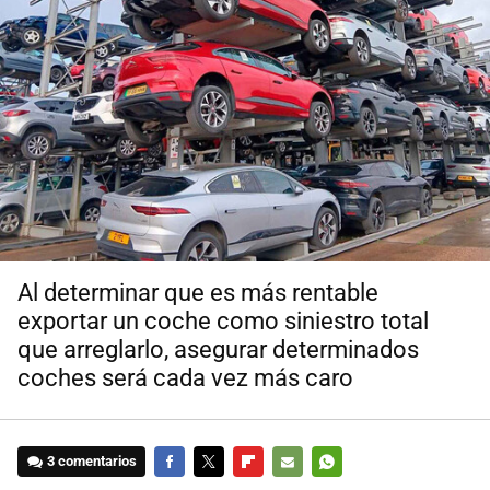
Al determinar que es más rentable
exportar un coche como siniestro total
que arreglarlo, asegurar determinados
coches será cada vez más caro
3 comentarios