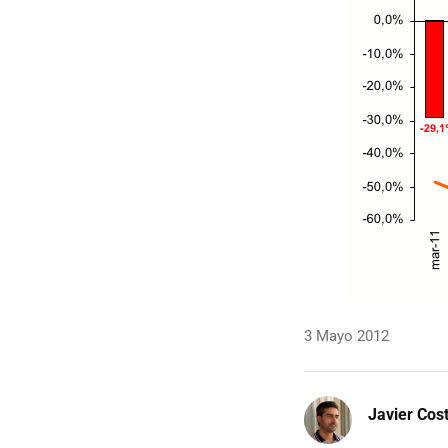
3 Mayo 2012
Javier Cos