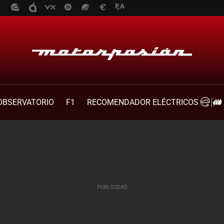
OBSERVATORIO
F1
RECOMENDADOR ELÉCTRICOS