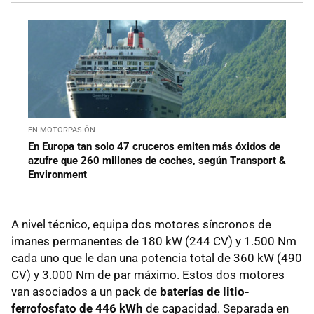
EN MOTORPASIÓN
En Europa tan solo 47 cruceros emiten más óxidos de
azufre que 260 millones de coches, según Transport &
Environment
A nivel técnico, equipa dos motores síncronos de
imanes permanentes de 180 kW (244 CV) y 1.500 Nm
cada uno que le dan una potencia total de 360 kW (490
CV) y 3.000 Nm de par máximo. Estos dos motores
van asociados a un pack de
baterías de litio-
ferrofosfato de 446 kWh
de capacidad. Separada en