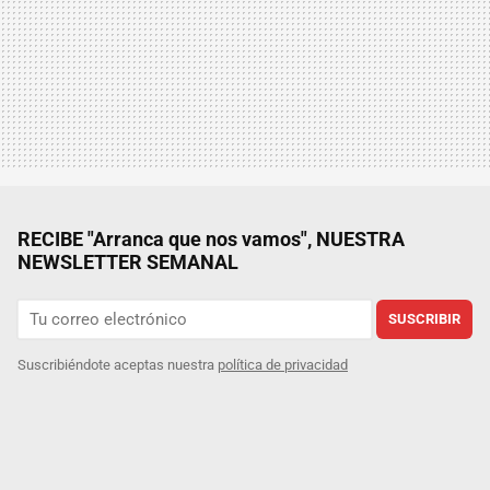
RECIBE "Arranca que nos vamos", NUESTRA
NEWSLETTER SEMANAL
SUSCRIBIR
Suscribiéndote aceptas nuestra
política de privacidad