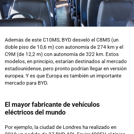
Además de este C10MS, BYD desveló el C8MS (un
doble piso de 10,6 m) con autonomía de 274 km y el
C9M (de 12,2 m) con autonomía de 322 km. Estos
modelos, en principio, estarían destinados al mercado
estadounidense, pero pronto podrían llegar en versión
europea. Y es que Europa es también un importante
mercado para BYD.
El mayor fabricante de vehículos
eléctricos del mundo
Por ejemplo, la ciudad de Londres ha realizado en