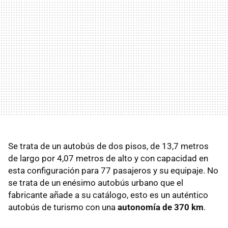
Se trata de un autobús de dos pisos, de 13,7 metros
de largo por 4,07 metros de alto y con capacidad en
esta configuración para 77 pasajeros y su equipaje. No
se trata de un enésimo autobús urbano que el
fabricante añade a su catálogo, esto es un auténtico
autobús de turismo con una
autonomía de 370 km
.