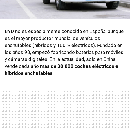
BYD no es especialmente conocida en España, aunque
es el mayor productor mundial de vehículos
enchufables (híbridos y 100 % eléctricos). Fundada en
los años 90, empezó fabricando baterías para móviles
y cámaras digitales. En la actualidad, solo en China
vende cada año
más de 30.000 coches eléctricos e
híbridos enchufables
.