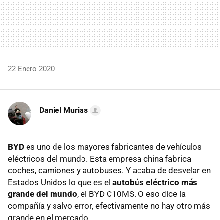
22 Enero 2020
Daniel Murias
BYD
es uno de los mayores fabricantes de vehículos
eléctricos del mundo. Esta empresa china fabrica
coches, camiones y autobuses. Y acaba de desvelar en
Estados Unidos lo que es el
autobús eléctrico más
grande del mundo
, el BYD C10MS. O eso dice la
compañía y salvo error, efectivamente no hay otro más
grande en el mercado.