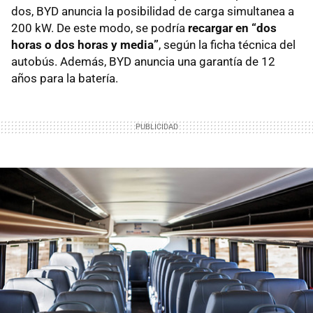
dos, BYD anuncia la posibilidad de carga simultanea a
200 kW. De este modo, se podría
recargar en “dos
horas o dos horas y media”
, según la ficha técnica del
autobús. Además, BYD anuncia una garantía de 12
años para la batería.