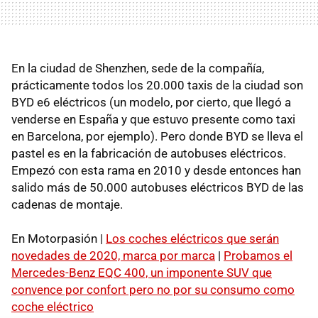
En la ciudad de Shenzhen, sede de la compañía,
prácticamente todos los 20.000 taxis de la ciudad son
BYD e6 eléctricos (un modelo, por cierto, que llegó a
venderse en España y que estuvo presente como taxi
en Barcelona, por ejemplo). Pero donde BYD se lleva el
pastel es en la fabricación de autobuses eléctricos.
Empezó con esta rama en 2010 y desde entonces han
salido más de 50.000 autobuses eléctricos BYD de las
cadenas de montaje.
En Motorpasión |
Los coches eléctricos que serán
novedades de 2020, marca por marca
|
Probamos el
Mercedes-Benz EQC 400, un imponente SUV que
convence por confort pero no por su consumo como
coche eléctrico