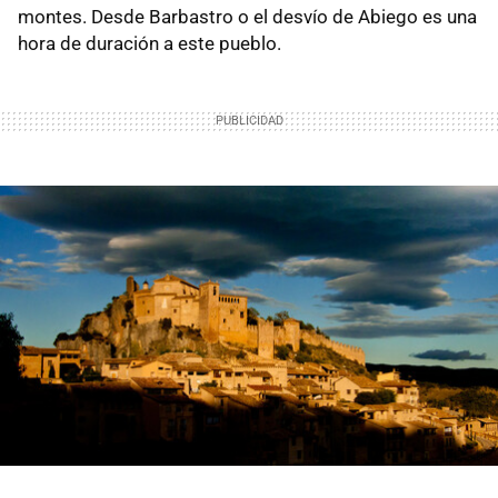
montes. Desde Barbastro o el desvío de Abiego es una
hora de duración a este pueblo.