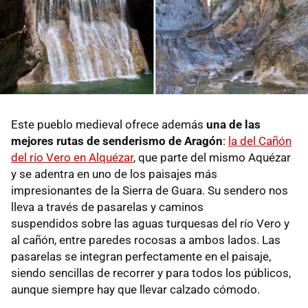
Este pueblo medieval ofrece además
una de las
mejores rutas de senderismo de Aragón
:
la del Cañón
del río Vero en Alquézar
, que parte del mismo Aquézar
y se adentra en uno de los paisajes más
impresionantes de la Sierra de Guara. Su sendero nos
lleva a través de pasarelas y caminos
suspendidos sobre las aguas turquesas del río Vero y
al cañón, entre paredes rocosas a ambos lados. Las
pasarelas se integran perfectamente en el paisaje,
siendo sencillas de recorrer y para todos los públicos,
aunque siempre hay que llevar calzado cómodo.