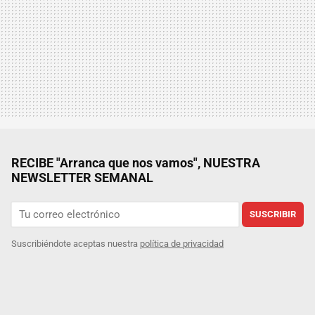
RECIBE "Arranca que nos vamos", NUESTRA
NEWSLETTER SEMANAL
SUSCRIBIR
Suscribiéndote aceptas nuestra
política de privacidad