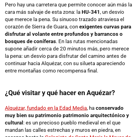
Pero hay una carretera que permite conocer aún más la
cara más salvaje de esta zona: la
HU-341
, un desvío
que merece la pena. Su sinuoso trazado atraviesa el
corazón de Sierra de Guara, con
exigentes curvas para
disfrutar al volante entre profundos y barrancos o
bosques de coníferas
. En las rutas mencionadas
supone añadir cerca de 20 minutos más, pero merece
la pena: un desvío para disfrutar del camino antes de
continuar hacia Alquézar, con su silueta apareciendo
entre montañas como recompensa final.
¿Qué visitar y qué hacer en Aquézar?
Alquézar, fundado en la Edad Media
, ha
conservado
muy bien su patrimonio patrimonio arquitectónico y
cultural
: es un precioso pueblo medieval en el que
mandan las calles estrechas y muros en piedra, en