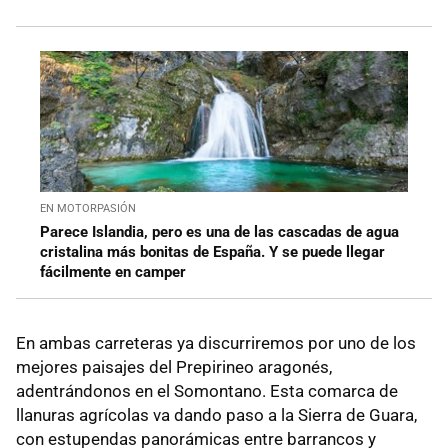
EN MOTORPASIÓN
Parece Islandia, pero es una de las cascadas de agua
cristalina más bonitas de España. Y se puede llegar
fácilmente en camper
En ambas carreteras ya discurriremos por uno de los
mejores paisajes del Prepirineo aragonés,
adentrándonos en el Somontano. Esta comarca de
llanuras agrícolas va dando paso a la Sierra de Guara,
con estupendas panorámicas entre barrancos y