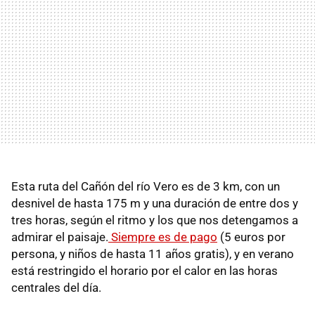
Esta ruta del Cañón del río Vero es de 3 km, con un
desnivel de hasta 175 m y una duración de entre dos y
tres horas, según el ritmo y los que nos detengamos a
admirar el paisaje.
Siempre es de pago
(5 euros por
persona, y niños de hasta 11 años gratis), y en verano
está restringido el horario por el calor en las horas
centrales del día.