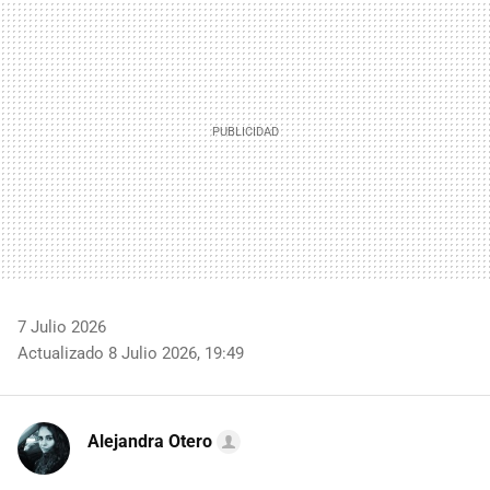
MAIL
7 Julio 2026
Actualizado 8 Julio 2026, 19:49
Alejandra Otero