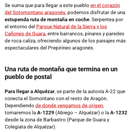
Se suma que para llegar a este pueblo
en el corazón
del Sotomontano aragonés
, podemos disfrutar de una
estupenda ruta de montaña en coche
. Serpentea por
el entorno del
Parque Natural de la Sierra y los
Cañones de Guara
, entre barrancos, pinares y paredes
de roca caliza, ofreciendo algunos de los paisajes más
espectaculares del Prepirineo aragonés.
Una ruta de montaña que termina en un
pueblo de postal
Para llegar a Alquézar
, se parte de la autovía A-22 que
conecta el Somontano con el resto de Aragón.
Dependiendo
de donde vengamos de origen
,
tomaremos la
A-1229
(Abiego – Alquézar) o la
A-1232
desde la zona de Barbastro (Parque de Guara y
Colegiata de Alquézar).