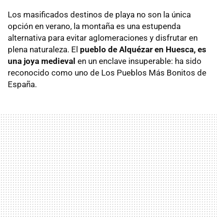
Los masificados destinos de playa no son la única
opción en verano, la montaña es una estupenda
alternativa para evitar aglomeraciones y disfrutar en
plena naturaleza. El
pueblo de Alquézar en Huesca, es
una joya medieval
en un enclave insuperable: ha sido
reconocido como uno de Los Pueblos Más Bonitos de
España.