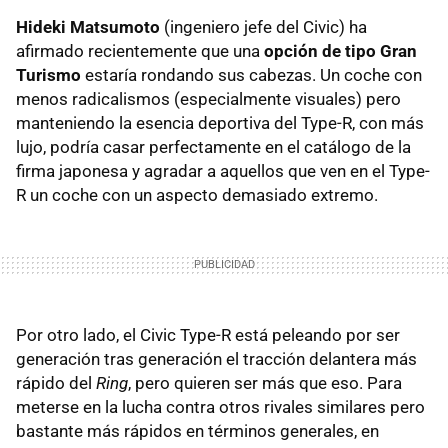
Hideki Matsumoto
(ingeniero jefe del Civic) ha
afirmado recientemente que una
opción de tipo Gran
Turismo
estaría rondando sus cabezas. Un coche con
menos radicalismos (especialmente visuales) pero
manteniendo la esencia deportiva del Type-R, con más
lujo, podría casar perfectamente en el catálogo de la
firma japonesa y agradar a aquellos que ven en el Type-
R un coche con un aspecto demasiado extremo.
Por otro lado, el Civic Type-R está peleando por ser
generación tras generación el tracción delantera más
rápido del
Ring
, pero quieren ser más que eso. Para
meterse en la lucha contra otros rivales similares pero
bastante más rápidos en términos generales, en