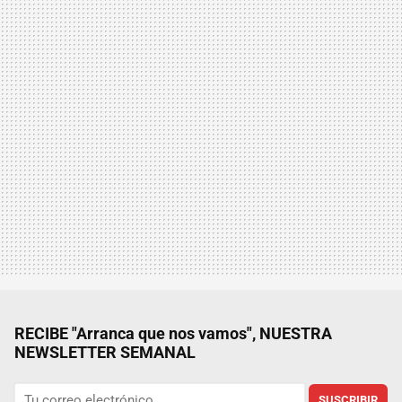
RECIBE "Arranca que nos vamos", NUESTRA
NEWSLETTER SEMANAL
SUSCRIBIR