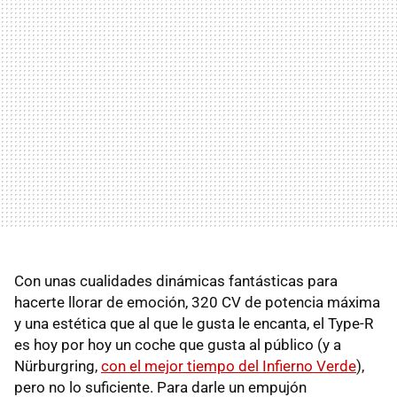
Con unas cualidades dinámicas fantásticas para
hacerte llorar de emoción, 320 CV de potencia máxima
y una estética que al que le gusta le encanta, el Type-R
es hoy por hoy un coche que gusta al público (y a
Nürburgring,
con el mejor tiempo del Infierno Verde
),
pero no lo suficiente. Para darle un empujón