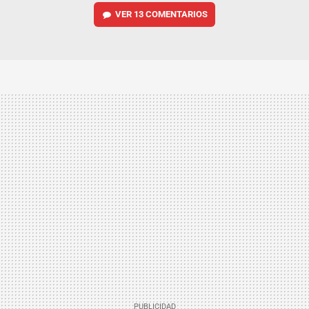
VER
13 COMENTARIOS