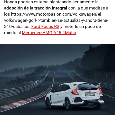
Honda podrían estarse planteando seriamente la
adopción de la tracción integral
con la que medirse a
los https://www.motorpasion.com/volkswagen/el-
volkswagen-golf-r-tambien-se-actualiza-y-ahora-tiene-
310-caballos,
Ford Focus RS
y meterle un poco de
miedo al
Mercedes-AMG A45 4Matic
.