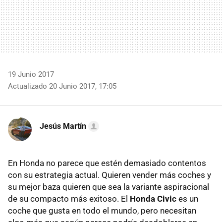
19 Junio 2017
Actualizado 20 Junio 2017, 17:05
Jesús Martín
En Honda no parece que estén demasiado contentos
con su estrategia actual. Quieren vender más coches y
su mejor baza quieren que sea la variante aspiracional
de su compacto más exitoso. El
Honda Civic
es un
coche que gusta en todo el mundo, pero necesitan