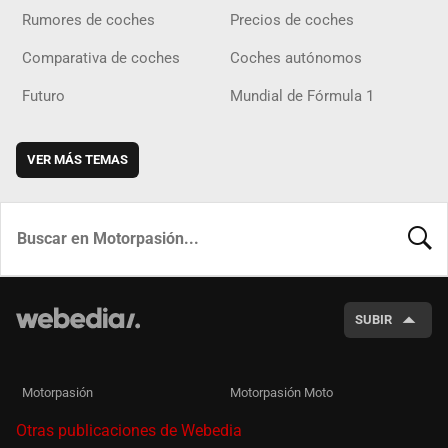
Rumores de coches
Precios de coches
Comparativa de coches
Coches autónomos
Futuro
Mundial de Fórmula 1
VER MÁS TEMAS
BUSCA
SUBIR
Motorpasión
Motorpasión Moto
Otras publicaciones de Webedia