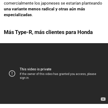
comercialmente los japoneses se estarían planteando
una variante menos radical y otras aún más
especializadas
.
Más Type-R, más clientes para Honda