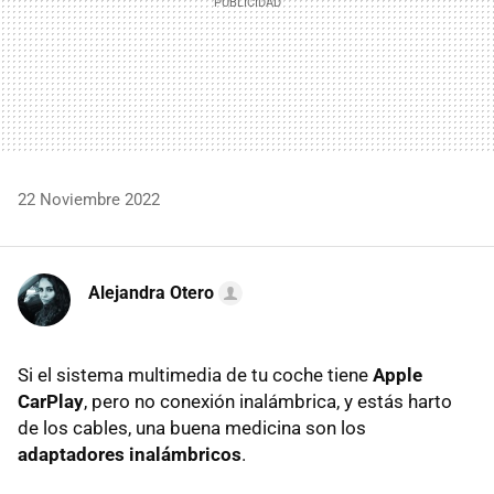
22 Noviembre 2022
Alejandra Otero
Si el sistema multimedia de tu coche tiene
Apple
CarPlay
, pero no conexión inalámbrica, y estás harto
de los cables, una buena medicina son los
adaptadores inalámbricos
.