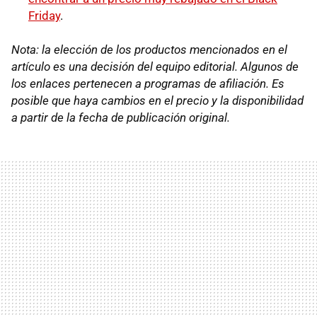
Friday
.
Nota: la elección de los productos mencionados en el
artículo es una decisión del equipo editorial. Algunos de
los enlaces pertenecen a programas de afiliación. Es
posible que haya cambios en el precio y la disponibilidad
a partir de la fecha de publicación original.