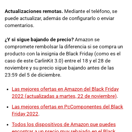
Actualizaciones remotas.
Mediante el teléfono, se
puede actualizar, además de configurarlo o enviar
comentarios.
¿Y si sigue bajando de precio?
Amazon se
compromete rembolsar la diferencia si se compra un
producto con la insignia de Black Friday (como es el
caso de este CarlinKit 3.0) entre el 18 y el 28 de
noviembre y su precio sigue bajando antes de las
23:59 del 5 de diciembre.
Las mejores ofertas en Amazon del Black Friday
2022 (actualizadas a martes, 22 de noviembre)
.
Las mejores ofertas en PcComponentes del Black
Friday 2022
.
Todos los dispositivos de Amazon que puedes
encontrar a un precio muy rebajado en el Black