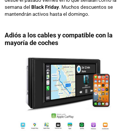
semana del
Black Friday
. Muchos descuentos se
mantendrán activos hasta el domingo.
Adiós a los cables y compatible con la
mayoría de coches