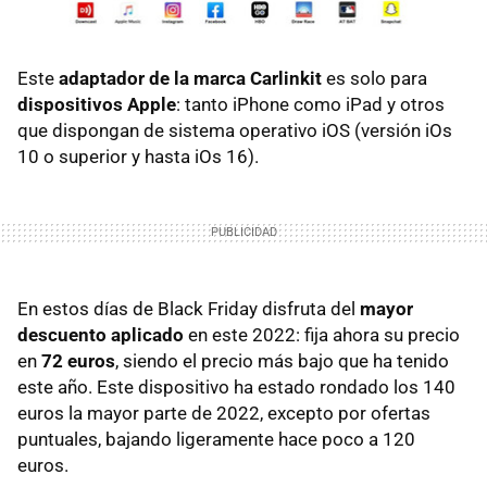
Este
adaptador de la marca Carlinkit
es solo para
dispositivos Apple
: tanto iPhone como iPad y otros
que dispongan de sistema operativo iOS (versión iOs
10 o superior y hasta iOs 16).
En estos días de Black Friday disfruta del
mayor
descuento aplicado
en este 2022: fija ahora su precio
en
72 euros
, siendo el precio más bajo que ha tenido
este año. Este dispositivo ha estado rondado los 140
euros la mayor parte de 2022, excepto por ofertas
puntuales, bajando ligeramente hace poco a 120
euros.