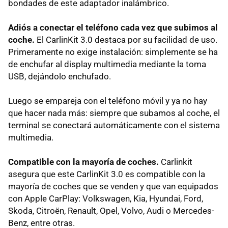
bondades de este adaptador inalámbrico.
Adiós a conectar el teléfono cada vez que subimos al
coche.
El CarlinKit 3.0 destaca por su facilidad de uso.
Primeramente no exige instalación: simplemente se ha
de enchufar al display multimedia mediante la toma
USB, dejándolo enchufado.
Luego se empareja con el teléfono móvil y ya no hay
que hacer nada más: siempre que subamos al coche, el
terminal se conectará automáticamente con el sistema
multimedia.
Compatible con la mayoría de coches.
Carlinkit
asegura que este CarlinKit 3.0 es compatible con la
mayoría de coches que se venden y que van equipados
con Apple CarPlay: Volkswagen, Kia, Hyundai, Ford,
Skoda, Citroën, Renault, Opel, Volvo, Audi o Mercedes-
Benz, entre otras.