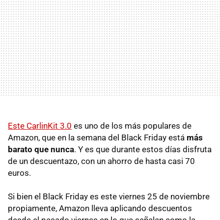
Este CarlinKit 3.0
es uno de los más populares de
Amazon, que en la semana del Black Friday está
más
barato que nunca
. Y es que durante estos días disfruta
de un descuentazo, con un ahorro de hasta casi 70
euros.
Si bien el Black Friday es este viernes 25 de noviembre
propiamente, Amazon lleva aplicando descuentos
desde el pasado viernes en lo que señalan como la