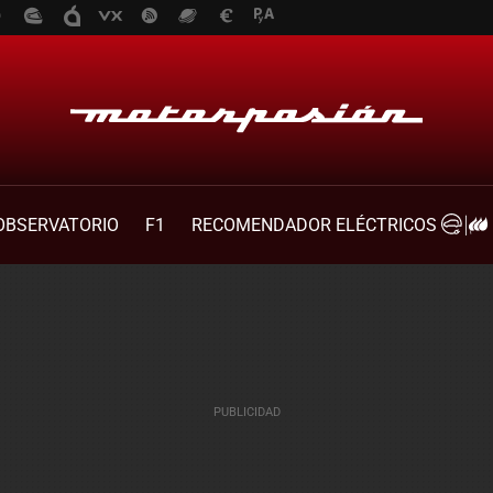
OBSERVATORIO
F1
RECOMENDADOR ELÉCTRICOS