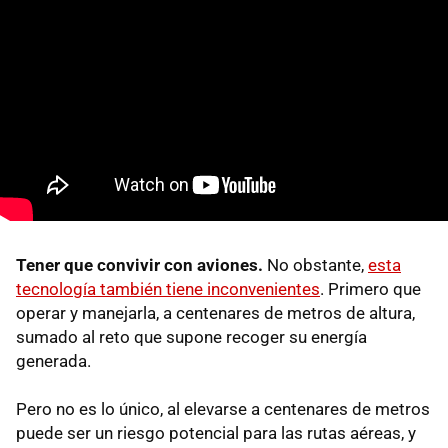
Tener que convivir con aviones.
No obstante,
esta
tecnología también tiene inconvenientes
. Primero que
operar y manejarla, a centenares de metros de altura,
sumado al reto que supone recoger su energía
generada.
Pero no es lo único, al elevarse a centenares de metros
puede ser un riesgo potencial para las rutas aéreas, y