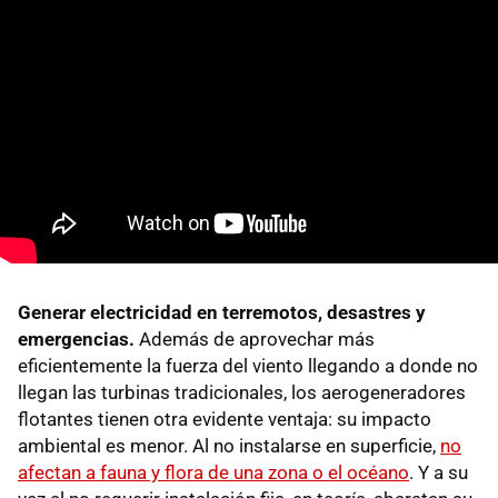
Generar electricidad en terremotos, desastres y
emergencias.
Además de aprovechar más
eficientemente la fuerza del viento llegando a donde no
llegan las turbinas tradicionales, los aerogeneradores
flotantes tienen otra evidente ventaja: su impacto
ambiental es menor. Al no instalarse en superficie,
no
afectan a fauna y flora de una zona o el océano
. Y a su