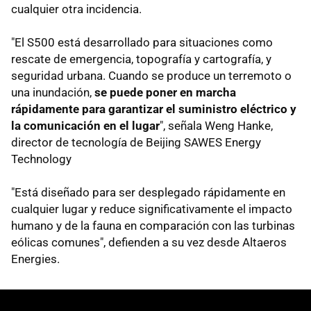
cualquier otra incidencia.
"El S500 está desarrollado para situaciones como
rescate de emergencia, topografía y cartografía, y
seguridad urbana. Cuando se produce un terremoto o
una inundación,
se puede poner en marcha
rápidamente para garantizar el suministro eléctrico y
la comunicación en el lugar
", señala Weng Hanke,
director de tecnología de Beijing SAWES Energy
Technology
"Está diseñado para ser desplegado rápidamente en
cualquier lugar y reduce significativamente el impacto
humano y de la fauna en comparación con las turbinas
eólicas comunes", defienden a su vez desde Altaeros
Energies.