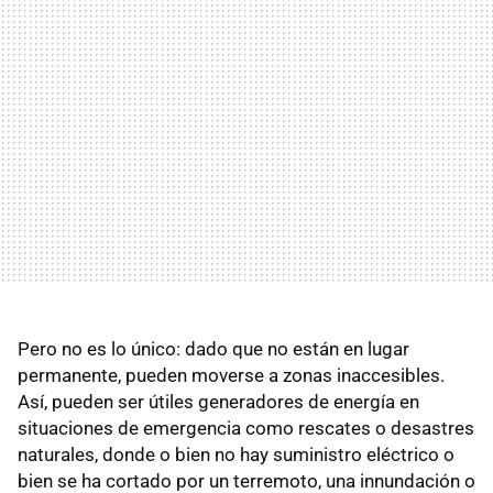
Pero no es lo único: dado que no están en lugar
permanente, pueden moverse a zonas inaccesibles.
Así, pueden ser útiles generadores de energía en
situaciones de emergencia como rescates o desastres
naturales, donde o bien no hay suministro eléctrico o
bien se ha cortado por un terremoto, una innundación o