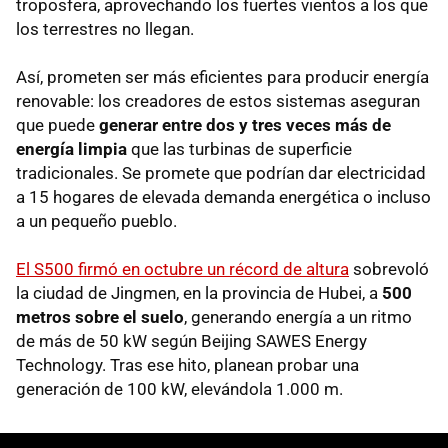
troposfera, aprovechando los fuertes vientos a los que
los terrestres no llegan.
Así, prometen ser más eficientes para producir energía
renovable: los creadores de estos sistemas aseguran
que puede
generar entre dos y tres veces más de
energía limpia
que las turbinas de superficie
tradicionales. Se promete que podrían dar electricidad
a 15 hogares de elevada demanda energética o incluso
a un pequeño pueblo.
El S500 firmó en octubre un récord de altura
sobrevoló
la ciudad de Jingmen, en la provincia de Hubei, a
500
metros sobre el suelo
, generando energía a un ritmo
de más de 50 kW según Beijing SAWES Energy
Technology. Tras ese hito, planean probar una
generación de 100 kW, elevándola 1.000 m.