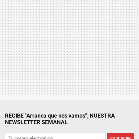
RECIBE "Arranca que nos vamos", NUESTRA
NEWSLETTER SEMANAL
SUSCRIBIR