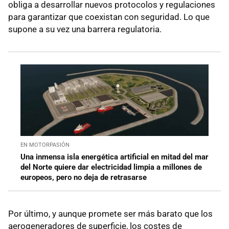
obliga a desarrollar nuevos protocolos y regulaciones
para garantizar que coexistan con seguridad. Lo que
supone a su vez una barrera regulatoria.
EN MOTORPASIÓN
Una inmensa isla energética artificial en mitad del mar
del Norte quiere dar electricidad limpia a millones de
europeos, pero no deja de retrasarse
Por último, y aunque promete ser más barato que los
aerogeneradores de superficie, los costes de