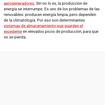
aerogeneradores
. Sin no lo es, la producción de
energía se interrumpe. Es uno de los problemas de las
renovables: producen energía limpia, pero dependen
de la climatología. Por eso son determinantes
sistemas de almacenamiento que guarden el
excedente
en elevados picos de producción, para que
no se pierda.