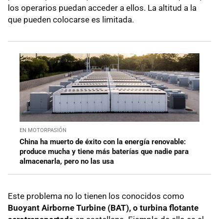
los operarios puedan acceder a ellos. La altitud a la
que pueden colocarse es limitada.
EN MOTORPASIÓN
China ha muerto de éxito con la energía renovable:
produce mucha y tiene más baterías que nadie para
almacenarla, pero no las usa
Este problema no lo tienen los conocidos como
Buoyant Airborne Turbine (BAT), o turbina flotante