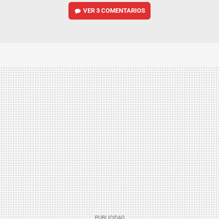
VER
3 COMENTARIOS