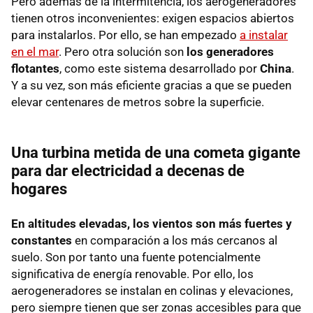
Pero además de la intermitencia, los aerogeneradores
tienen otros inconvenientes: exigen espacios abiertos
para instalarlos. Por ello, se han empezado
a instalar
en el mar
. Pero otra solución son
los generadores
flotantes
, como este sistema desarrollado por
China
.
Y a su vez, son más eficiente gracias a que se pueden
elevar centenares de metros sobre la superficie.
Una turbina metida de una cometa gigante
para dar electricidad a decenas de
hogares
En altitudes elevadas, los vientos son más fuertes y
constantes
en comparación a los más cercanos al
suelo. Son por tanto una fuente potencialmente
significativa de energía renovable. Por ello, los
aerogeneradores se instalan en colinas y elevaciones,
pero siempre tienen que ser zonas accesibles para que