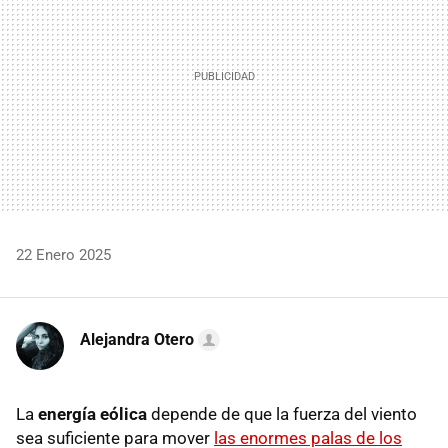
22 Enero 2025
Alejandra Otero
La
energía eólica
depende de que la fuerza del viento
sea suficiente para mover
las enormes palas de los