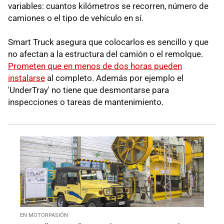
variables: cuantos kilómetros se recorren, número de
camiones o el tipo de vehículo en sí.
Smart Truck asegura que colocarlos es sencillo y que
no afectan a la estructura del camión o el remolque.
Prometen que en menos de dos horas pueden
instalarse
al completo. Además por ejemplo el
'UnderTray' no tiene que desmontarse para
inspecciones o tareas de mantenimiento.
EN MOTORPASIÓN