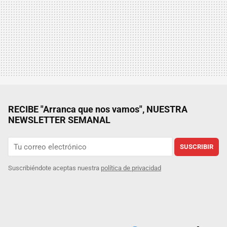
RECIBE "Arranca que nos vamos", NUESTRA
NEWSLETTER SEMANAL
SUSCRIBIR
Suscribiéndote aceptas nuestra
política de privacidad