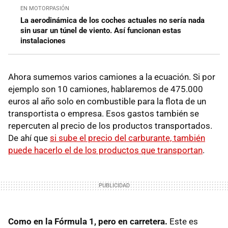
EN MOTORPASIÓN
La aerodinámica de los coches actuales no sería nada
sin usar un túnel de viento. Así funcionan estas
instalaciones
Ahora sumemos varios camiones a la ecuación. Si por
ejemplo son 10 camiones, hablaremos de 475.000
euros al año solo en combustible para la flota de un
transportista o empresa. Esos gastos también se
repercuten al precio de los productos transportados.
De ahí que
si sube el precio del carburante, también
puede hacerlo el de los productos que transportan
.
Como en la Fórmula 1, pero en carretera.
Este es