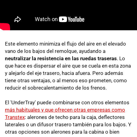
Este elemento minimiza el flujo del aire en el elevado
vano de los bajos del remolque, ayudando a
neutralizar la resistencia en las ruedas traseras
. Lo
que hace es dispersar el aire que se cuela en esta zona
y alejarlo del eje trasero, hacia afuera. Pero además
tiene otras ventajas, o al menos eso prometen, como
reducir el sobrecalentamiento de los frenos.
El 'UnderTray' puede combinarse con otros elementos
más habituales y que ofrecen otras empresas como
Transtex
: alerones de techo para la caja, deflectores
laterales o un difusor trasero también para los bajos. Y
otras opciones son alerones para la cabina o bien