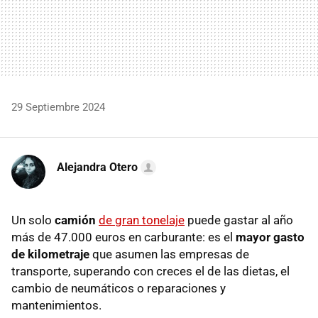
29 Septiembre 2024
Alejandra Otero
Un solo
camión
de gran tonelaje
puede gastar al año
más de 47.000 euros en carburante: es el
mayor gasto
de kilometraje
que asumen las empresas de
transporte, superando con creces el de las dietas, el
cambio de neumáticos o reparaciones y
mantenimientos.