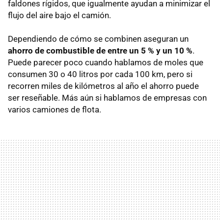
faldones rígidos, que igualmente ayudan a minimizar el
flujo del aire bajo el camión.
Dependiendo de cómo se combinen aseguran un
ahorro de combustible de entre un 5 % y un 10 %
.
Puede parecer poco cuando hablamos de moles que
consumen 30 o 40 litros por cada 100 km, pero si
recorren miles de kilómetros al año el ahorro puede
ser reseñable. Más aún si hablamos de empresas con
varios camiones de flota.