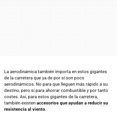
La aerodinámica también importa en estos gigantes
de la carretera que ya de por sí son poco
aerodinámicos. No para que lleguen más rápido a su
destino, pero sí para ahorrar combustible y por tanto
costes. Así, para estos gigantes de la carretera,
también existen
accesorios que ayudan a reducir su
resistencia al viento
.