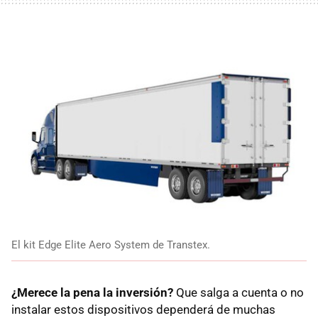
El kit Edge Elite Aero System de Transtex.
¿Merece la pena la inversión?
Que salga a cuenta o no
instalar estos dispositivos dependerá de muchas