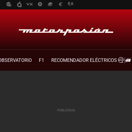
OBSERVATORIO
F1
RECOMENDADOR ELÉCTRICOS