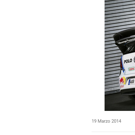
19 Marzo 2014