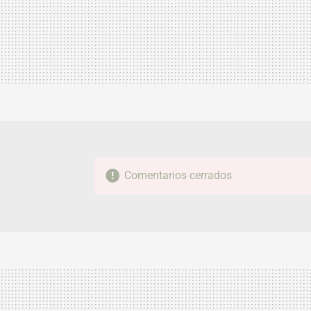
Comentarios cerrados