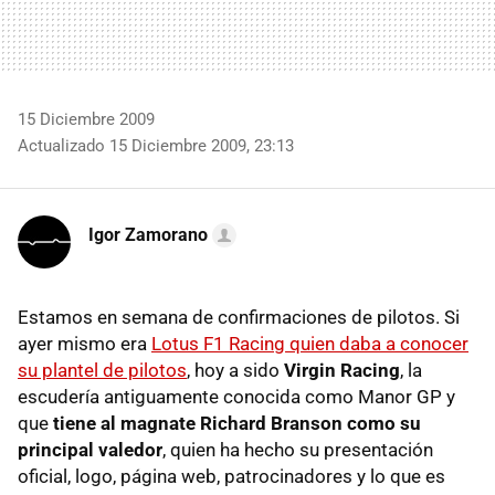
15 Diciembre 2009
Actualizado 15 Diciembre 2009, 23:13
Igor Zamorano
Estamos en semana de confirmaciones de pilotos. Si
ayer mismo era
Lotus F1 Racing quien daba a conocer
su plantel de pilotos
, hoy a sido
Virgin Racing
, la
escudería antiguamente conocida como Manor GP y
que
tiene al magnate Richard Branson como su
principal valedor
, quien ha hecho su presentación
oficial, logo, página web, patrocinadores y lo que es