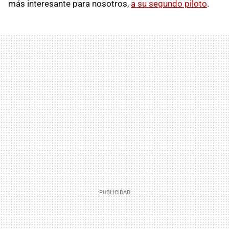
más interesante para nosotros,
a su segundo piloto
.