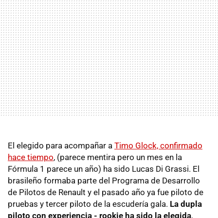
El elegido para acompañar a
Timo Glock, confirmado
hace tiempo
, (parece mentira pero un mes en la
Fórmula 1 parece un año) ha sido Lucas Di Grassi. El
brasileño formaba parte del Programa de Desarrollo
de Pilotos de Renault y el pasado año ya fue piloto de
pruebas y tercer piloto de la escudería gala.
La dupla
piloto con experiencia - rookie ha sido la elegida
,