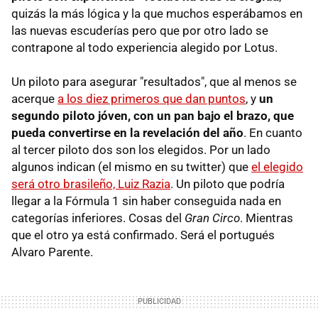
quizás la más lógica y la que muchos esperábamos en
las nuevas escuderías pero que por otro lado se
contrapone al todo experiencia alegido por Lotus.
Un piloto para asegurar "resultados", que al menos se
acerque
a los diez primeros que dan puntos
, y
un
segundo piloto jóven, con un pan bajo el brazo, que
pueda convertirse en la revelación del año
. En cuanto
al tercer piloto dos son los elegidos. Por un lado
algunos indican (el mismo en su twitter) que
el elegido
será otro brasileño, Luiz Razia
. Un piloto que podría
llegar a la Fórmula 1 sin haber conseguida nada en
categorías inferiores. Cosas del
Gran Circo
. Mientras
que el otro ya está confirmado. Será el portugués
Alvaro Parente.