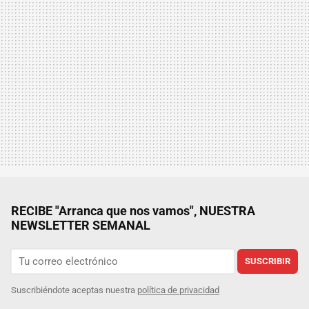
RECIBE "Arranca que nos vamos", NUESTRA
NEWSLETTER SEMANAL
SUSCRIBIR
Suscribiéndote aceptas nuestra
política de privacidad