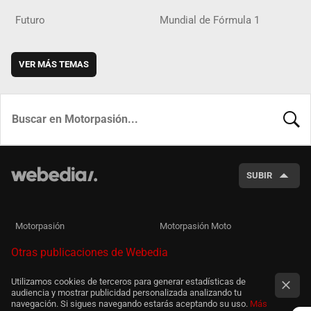
Futuro
Mundial de Fórmula 1
VER MÁS TEMAS
BUSCA
SUBIR
Motorpasión
Motorpasión Moto
Otras publicaciones de Webedia
Utilizamos cookies de terceros para generar estadísticas de
audiencia y mostrar publicidad personalizada analizando tu
navegación. Si sigues navegando estarás aceptando su uso.
Más