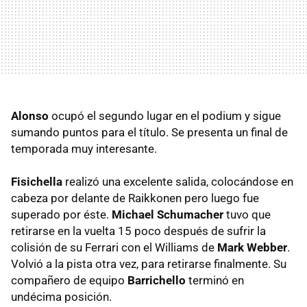
Alonso
ocupó el segundo lugar en el podium y sigue
sumando puntos para el título. Se presenta un final de
temporada muy interesante.
Fisichella
realizó una excelente salida, colocándose en
cabeza por delante de Raikkonen pero luego fue
superado por éste.
Michael Schumacher
tuvo que
retirarse en la vuelta 15 poco después de sufrir la
colisión de su Ferrari con el Williams de
Mark Webber
.
Volvió a la pista otra vez, para retirarse finalmente. Su
compañero de equipo
Barrichello
terminó en
undécima posición.