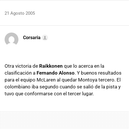
21 Agosto 2005
Corsaria
Otra victoria de
Raikkonen
que lo acerca en la
clasificación a
Fernando Alonso
. Y buenos resultados
para el equipo McLaren al quedar Montoya tercero. El
colombiano iba segundo cuando se salió de la pista y
tuvo que conformarse con el tercer lugar.