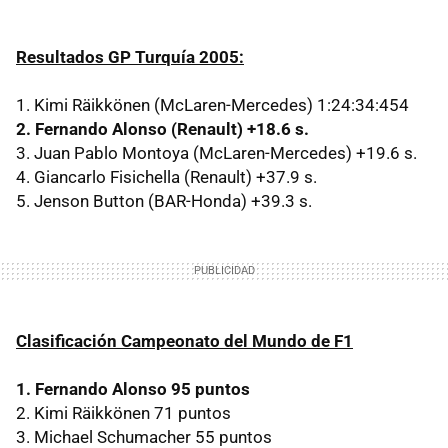
Resultados GP Turquía 2005:
1. Kimi Räikkönen (McLaren-Mercedes) 1:24:34:454
2. Fernando Alonso (Renault) +18.6 s.
3. Juan Pablo Montoya (McLaren-Mercedes) +19.6 s.
4. Giancarlo Fisichella (Renault) +37.9 s.
5. Jenson Button (BAR-Honda) +39.3 s.
Clasificación Campeonato del Mundo de F1
1. Fernando Alonso 95 puntos
2. Kimi Räikkönen 71 puntos
3. Michael Schumacher 55 puntos