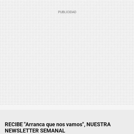
RECIBE "Arranca que nos vamos", NUESTRA
NEWSLETTER SEMANAL