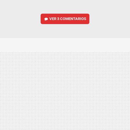
VER
3 COMENTARIOS